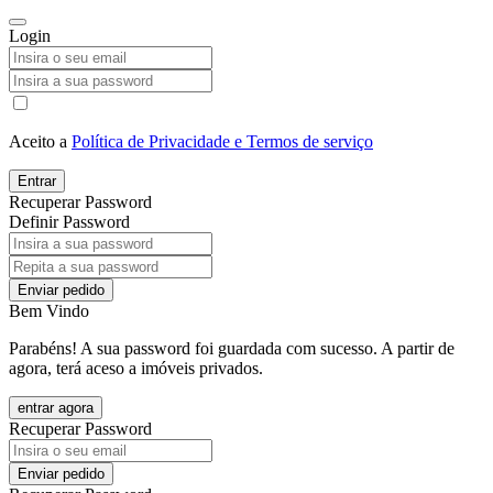
Login
Aceito a
Política de Privacidade e Termos de serviço
Entrar
Recuperar Password
Definir Password
Enviar pedido
Bem Vindo
Parabéns! A sua password foi guardada com sucesso. A partir de
agora, terá aceso a imóveis privados.
entrar agora
Recuperar Password
Enviar pedido