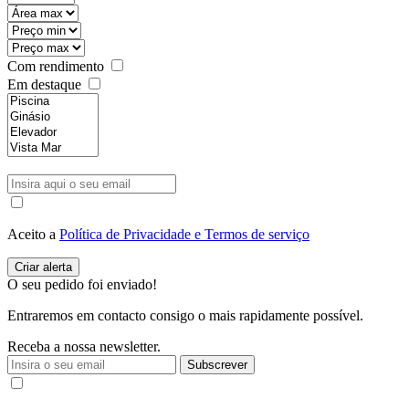
Com rendimento
Em destaque
Aceito a
Política de Privacidade e Termos de serviço
O seu pedido foi enviado!
Entraremos em contacto consigo o mais rapidamente possível.
Receba a nossa newsletter.
Subscrever