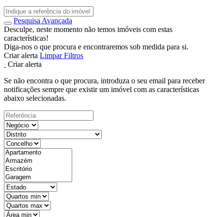
Pesquisa Avançada
Desculpe, neste momento não temos imóveis com estas
características!
Diga-nos o que procura e encontraremos sob medida para si.
Criar alerta
Limpar Filtros
Criar alerta
Se não encontra o que procura, introduza o seu email para receber
notificações sempre que existir um imóvel com as características
abaixo selecionadas.