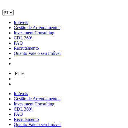
Imóveis
Gestão de Arrendamentos
Investment Consulting
CDL 360º
FAQ
Recrutamento
Quanto Vale o seu Imóvel
Imóveis
Gestão de Arrendamentos
Investment Consulting
CDL 360º
FAQ
Recrutamento
Quanto Vale o seu Imóvel