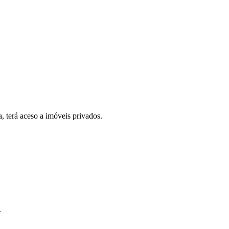
, terá aceso a imóveis privados.
.