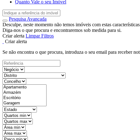
Quanto Vale o seu Imóvel
Pesquisa Avançada
Desculpe, neste momento não temos imóveis com estas características
Diga-nos o que procura e encontraremos sob medida para si.
Criar alerta
Limpar Filtros
Criar alerta
Se não encontra o que procura, introduza o seu email para receber not