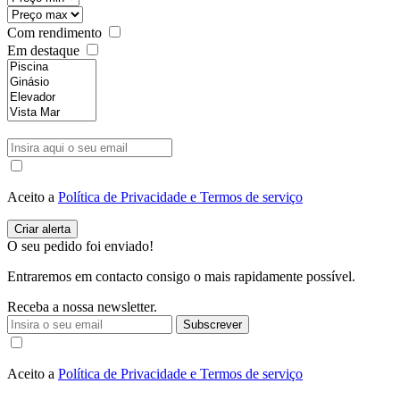
Com rendimento
Em destaque
Aceito a
Política de Privacidade e Termos de serviço
O seu pedido foi enviado!
Entraremos em contacto consigo o mais rapidamente possível.
Receba a nossa newsletter.
Subscrever
Aceito a
Política de Privacidade e Termos de serviço