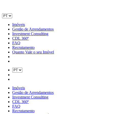
Imóveis
Gestão de Arrendamentos
Investment Consulting
CDL 360º
FAQ
Recrutamento
Quanto Vale o seu Imóvel
Imóveis
Gestão de Arrendamentos
Investment Consulting
CDL 360º
FAQ
Recrutamento