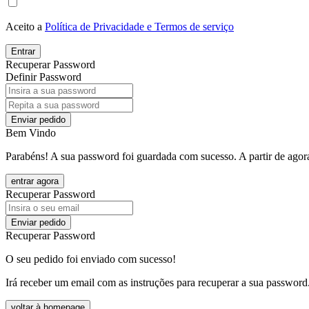
Aceito a
Política de Privacidade e Termos de serviço
Entrar
Recuperar Password
Definir Password
Enviar pedido
Bem Vindo
Parabéns! A sua password foi guardada com sucesso. A partir de agora
entrar agora
Recuperar Password
Enviar pedido
Recuperar Password
O seu pedido foi enviado com sucesso!
Irá receber um email com as instruções para recuperar a sua password
voltar à homepage