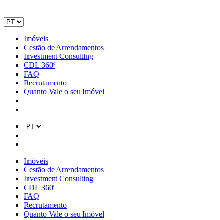
Imóveis
Gestão de Arrendamentos
Investment Consulting
CDL 360º
FAQ
Recrutamento
Quanto Vale o seu Imóvel
Imóveis
Gestão de Arrendamentos
Investment Consulting
CDL 360º
FAQ
Recrutamento
Quanto Vale o seu Imóvel