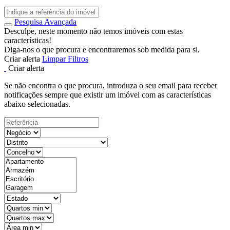
Pesquisa Avançada
Desculpe, neste momento não temos imóveis com estas
características!
Diga-nos o que procura e encontraremos sob medida para si.
Criar alerta
Limpar Filtros
Criar alerta
Se não encontra o que procura, introduza o seu email para receber
notificações sempre que existir um imóvel com as características
abaixo selecionadas.