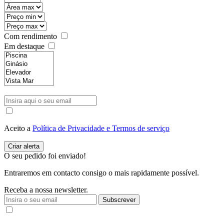
Com rendimento
Em destaque
Aceito a
Política de Privacidade e Termos de serviço
O seu pedido foi enviado!
Entraremos em contacto consigo o mais rapidamente possível.
Receba a nossa newsletter.
Subscrever