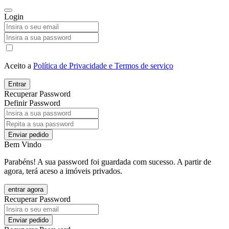
Login
Aceito a
Política de Privacidade e Termos de serviço
Entrar
Recuperar Password
Definir Password
Enviar pedido
Bem Vindo
Parabéns! A sua password foi guardada com sucesso. A partir de
agora, terá aceso a imóveis privados.
entrar agora
Recuperar Password
Enviar pedido