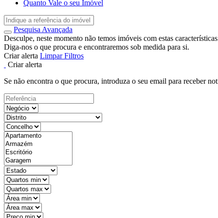
Quanto Vale o seu Imóvel
Pesquisa Avançada
Desculpe, neste momento não temos imóveis com estas características
Diga-nos o que procura e encontraremos sob medida para si.
Criar alerta
Limpar Filtros
Criar alerta
Se não encontra o que procura, introduza o seu email para receber not