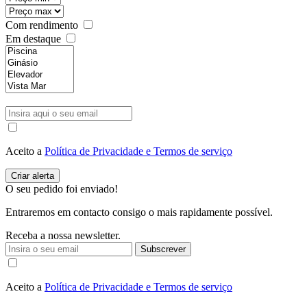
Com rendimento
Em destaque
Aceito a
Política de Privacidade e Termos de serviço
O seu pedido foi enviado!
Entraremos em contacto consigo o mais rapidamente possível.
Receba a nossa newsletter.
Subscrever
Aceito a
Política de Privacidade e Termos de serviço