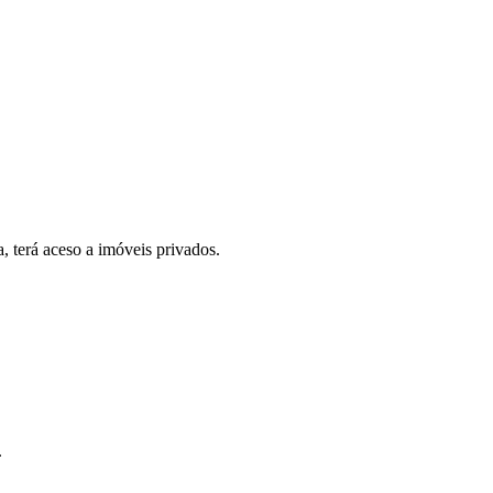
, terá aceso a imóveis privados.
.