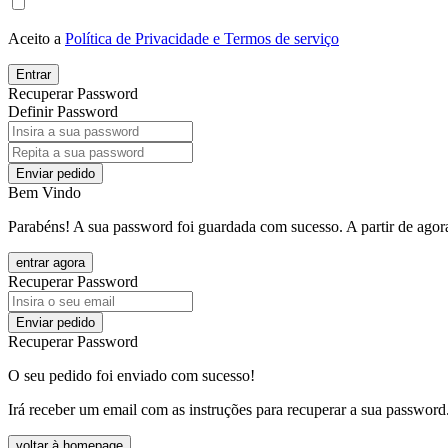
Aceito a
Política de Privacidade e Termos de serviço
Entrar
Recuperar Password
Definir Password
Enviar pedido
Bem Vindo
Parabéns! A sua password foi guardada com sucesso. A partir de agora
entrar agora
Recuperar Password
Enviar pedido
Recuperar Password
O seu pedido foi enviado com sucesso!
Irá receber um email com as instruções para recuperar a sua password
voltar à homepage