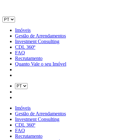
Imóveis
Gestão de Arrendamentos
Investment Consulting
CDL 360º
FAQ
Recrutamento
Quanto Vale o seu Imóvel
Imóveis
Gestão de Arrendamentos
Investment Consulting
CDL 360º
FAQ
Recrutamento