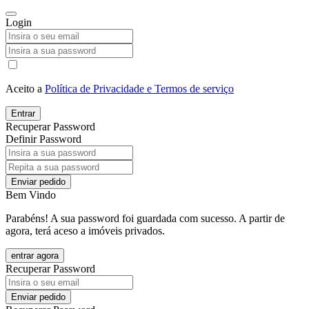
Login
Aceito a
Política de Privacidade e Termos de serviço
Entrar
Recuperar Password
Definir Password
Enviar pedido
Bem Vindo
Parabéns! A sua password foi guardada com sucesso. A partir de
agora, terá aceso a imóveis privados.
entrar agora
Recuperar Password
Enviar pedido