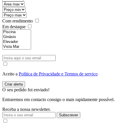
Com rendimento
Em destaque
Aceito a
Política de Privacidade e Termos de serviço
O seu pedido foi enviado!
Entraremos em contacto consigo o mais rapidamente possível.
Receba a nossa newsletter.
Subscrever