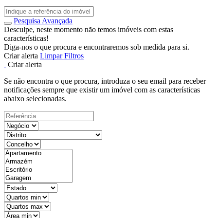
Pesquisa Avançada
Desculpe, neste momento não temos imóveis com estas
características!
Diga-nos o que procura e encontraremos sob medida para si.
Criar alerta
Limpar Filtros
Criar alerta
Se não encontra o que procura, introduza o seu email para receber
notificações sempre que existir um imóvel com as características
abaixo selecionadas.