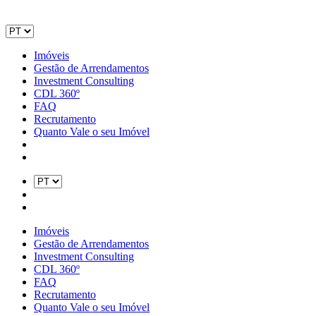
Imóveis
Gestão de Arrendamentos
Investment Consulting
CDL 360º
FAQ
Recrutamento
Quanto Vale o seu Imóvel
Imóveis
Gestão de Arrendamentos
Investment Consulting
CDL 360º
FAQ
Recrutamento
Quanto Vale o seu Imóvel