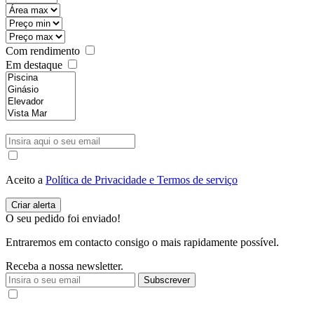
Com rendimento
Em destaque
Aceito a
Política de Privacidade e Termos de serviço
O seu pedido foi enviado!
Entraremos em contacto consigo o mais rapidamente possível.
Receba a nossa newsletter.
Subscrever