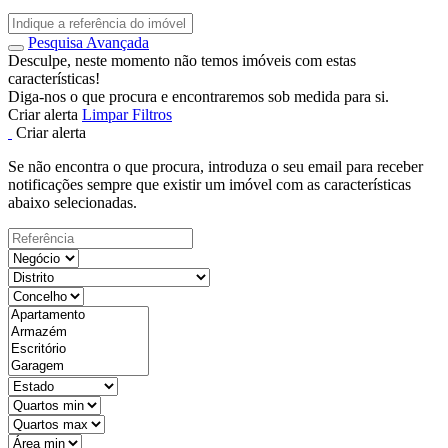
Pesquisa Avançada
Desculpe, neste momento não temos imóveis com estas
características!
Diga-nos o que procura e encontraremos sob medida para si.
Criar alerta
Limpar Filtros
Criar alerta
Se não encontra o que procura, introduza o seu email para receber
notificações sempre que existir um imóvel com as características
abaixo selecionadas.