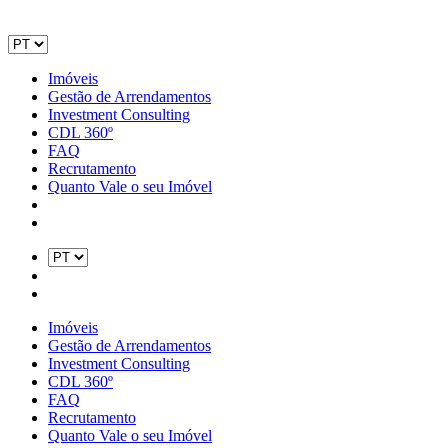
Imóveis
Gestão de Arrendamentos
Investment Consulting
CDL 360º
FAQ
Recrutamento
Quanto Vale o seu Imóvel
Imóveis
Gestão de Arrendamentos
Investment Consulting
CDL 360º
FAQ
Recrutamento
Quanto Vale o seu Imóvel