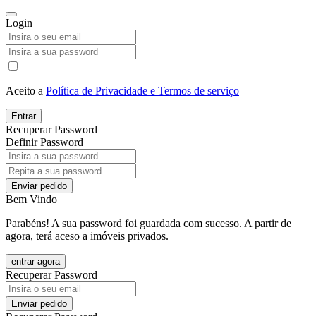
Login
Aceito a
Política de Privacidade e Termos de serviço
Entrar
Recuperar Password
Definir Password
Enviar pedido
Bem Vindo
Parabéns! A sua password foi guardada com sucesso. A partir de
agora, terá aceso a imóveis privados.
entrar agora
Recuperar Password
Enviar pedido