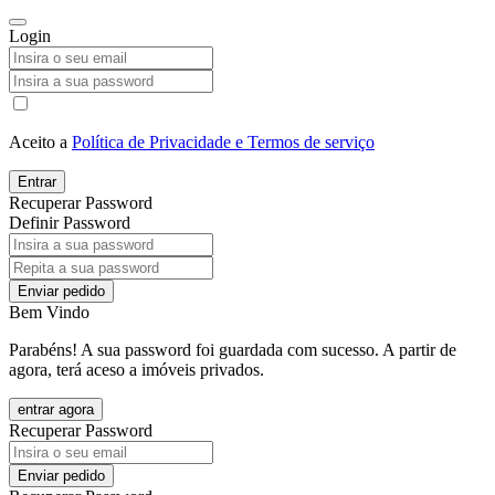
Login
Aceito a
Política de Privacidade e Termos de serviço
Entrar
Recuperar Password
Definir Password
Enviar pedido
Bem Vindo
Parabéns! A sua password foi guardada com sucesso. A partir de
agora, terá aceso a imóveis privados.
entrar agora
Recuperar Password
Enviar pedido