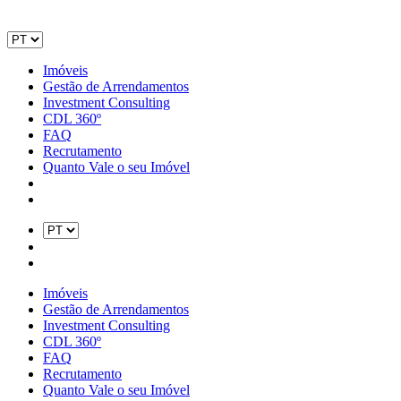
Imóveis
Gestão de Arrendamentos
Investment Consulting
CDL 360º
FAQ
Recrutamento
Quanto Vale o seu Imóvel
Imóveis
Gestão de Arrendamentos
Investment Consulting
CDL 360º
FAQ
Recrutamento
Quanto Vale o seu Imóvel