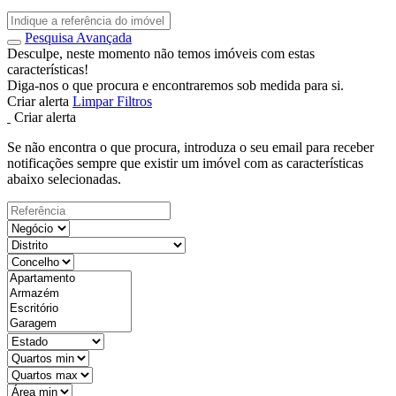
Pesquisa Avançada
Desculpe, neste momento não temos imóveis com estas
características!
Diga-nos o que procura e encontraremos sob medida para si.
Criar alerta
Limpar Filtros
Criar alerta
Se não encontra o que procura, introduza o seu email para receber
notificações sempre que existir um imóvel com as características
abaixo selecionadas.