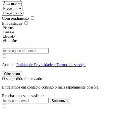
Com rendimento
Em destaque
Aceito a
Política de Privacidade e Termos de serviço
O seu pedido foi enviado!
Entraremos em contacto consigo o mais rapidamente possível.
Receba a nossa newsletter.
Subscrever