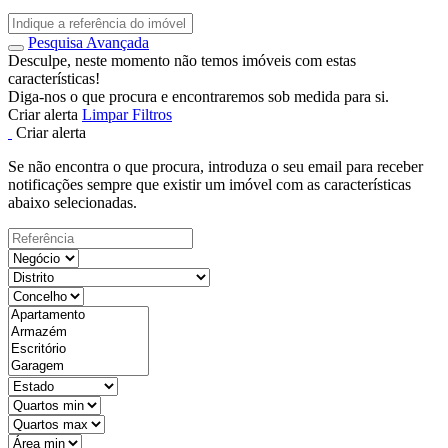
Pesquisa Avançada
Desculpe, neste momento não temos imóveis com estas
características!
Diga-nos o que procura e encontraremos sob medida para si.
Criar alerta
Limpar Filtros
Criar alerta
Se não encontra o que procura, introduza o seu email para receber
notificações sempre que existir um imóvel com as características
abaixo selecionadas.