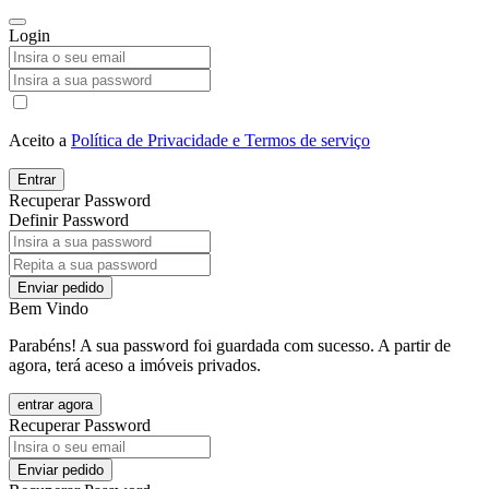
Login
Aceito a
Política de Privacidade e Termos de serviço
Entrar
Recuperar Password
Definir Password
Enviar pedido
Bem Vindo
Parabéns! A sua password foi guardada com sucesso. A partir de
agora, terá aceso a imóveis privados.
entrar agora
Recuperar Password
Enviar pedido