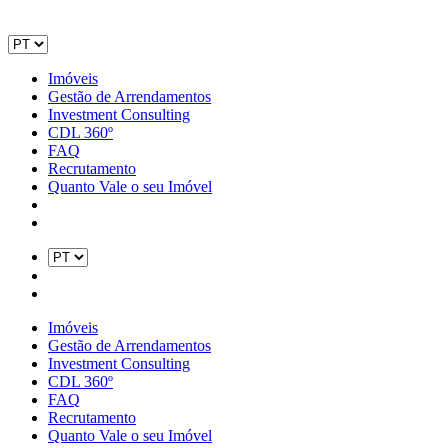
Imóveis
Gestão de Arrendamentos
Investment Consulting
CDL 360º
FAQ
Recrutamento
Quanto Vale o seu Imóvel
Imóveis
Gestão de Arrendamentos
Investment Consulting
CDL 360º
FAQ
Recrutamento
Quanto Vale o seu Imóvel