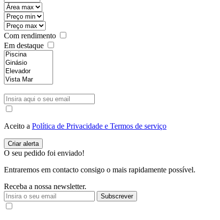
Com rendimento
Em destaque
Aceito a
Política de Privacidade e Termos de serviço
O seu pedido foi enviado!
Entraremos em contacto consigo o mais rapidamente possível.
Receba a nossa newsletter.
Subscrever