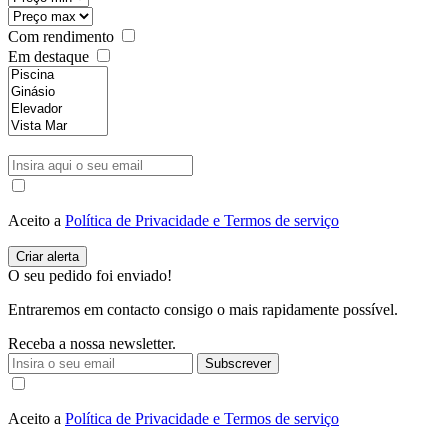
Com rendimento
Em destaque
Aceito a
Política de Privacidade e Termos de serviço
O seu pedido foi enviado!
Entraremos em contacto consigo o mais rapidamente possível.
Receba a nossa newsletter.
Subscrever
Aceito a
Política de Privacidade e Termos de serviço