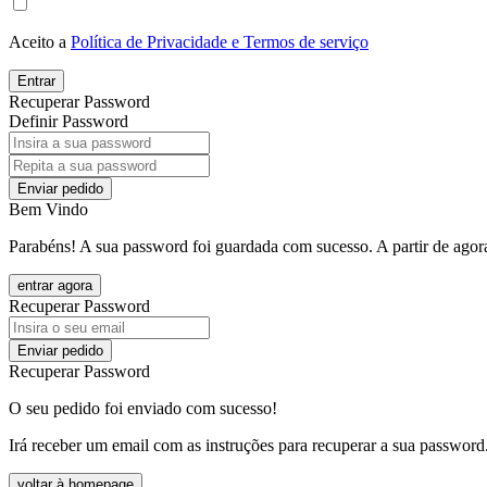
Aceito a
Política de Privacidade e Termos de serviço
Entrar
Recuperar Password
Definir Password
Enviar pedido
Bem Vindo
Parabéns! A sua password foi guardada com sucesso. A partir de agora
entrar agora
Recuperar Password
Enviar pedido
Recuperar Password
O seu pedido foi enviado com sucesso!
Irá receber um email com as instruções para recuperar a sua password
voltar à homepage