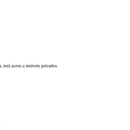
, terá aceso a imóveis privados.
.