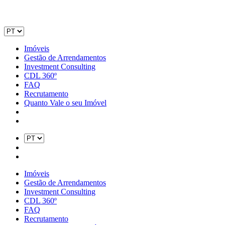
Imóveis
Gestão de Arrendamentos
Investment Consulting
CDL 360º
FAQ
Recrutamento
Quanto Vale o seu Imóvel
Imóveis
Gestão de Arrendamentos
Investment Consulting
CDL 360º
FAQ
Recrutamento