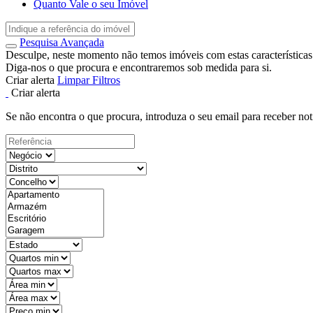
Quanto Vale o seu Imóvel
Pesquisa Avançada
Desculpe, neste momento não temos imóveis com estas características
Diga-nos o que procura e encontraremos sob medida para si.
Criar alerta
Limpar Filtros
Criar alerta
Se não encontra o que procura, introduza o seu email para receber not