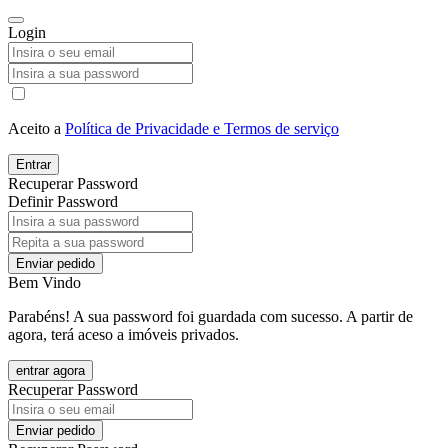
Login
Aceito a
Política de Privacidade e Termos de serviço
Entrar
Recuperar Password
Definir Password
Enviar pedido
Bem Vindo
Parabéns! A sua password foi guardada com sucesso. A partir de
agora, terá aceso a imóveis privados.
entrar agora
Recuperar Password
Enviar pedido