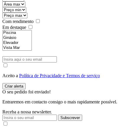
Com rendimento
Em destaque
Aceito a
Política de Privacidade e Termos de serviço
O seu pedido foi enviado!
Entraremos em contacto consigo o mais rapidamente possível.
Receba a nossa newsletter.
Subscrever