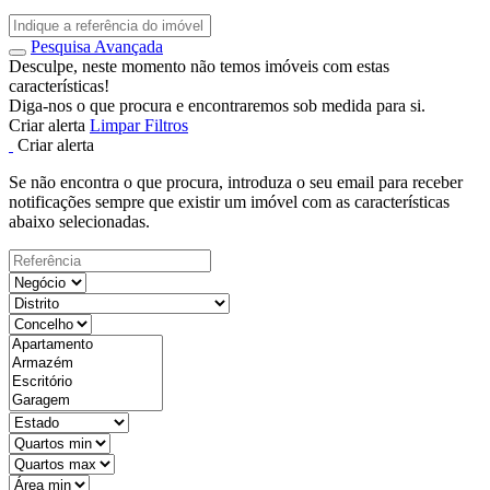
Pesquisa Avançada
Desculpe, neste momento não temos imóveis com estas
características!
Diga-nos o que procura e encontraremos sob medida para si.
Criar alerta
Limpar Filtros
Criar alerta
Se não encontra o que procura, introduza o seu email para receber
notificações sempre que existir um imóvel com as características
abaixo selecionadas.