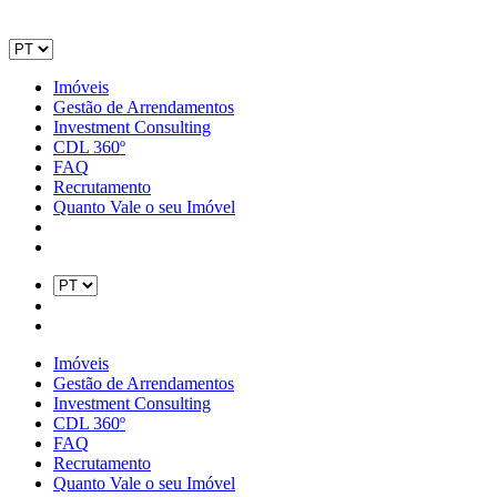
Imóveis
Gestão de Arrendamentos
Investment Consulting
CDL 360º
FAQ
Recrutamento
Quanto Vale o seu Imóvel
Imóveis
Gestão de Arrendamentos
Investment Consulting
CDL 360º
FAQ
Recrutamento
Quanto Vale o seu Imóvel