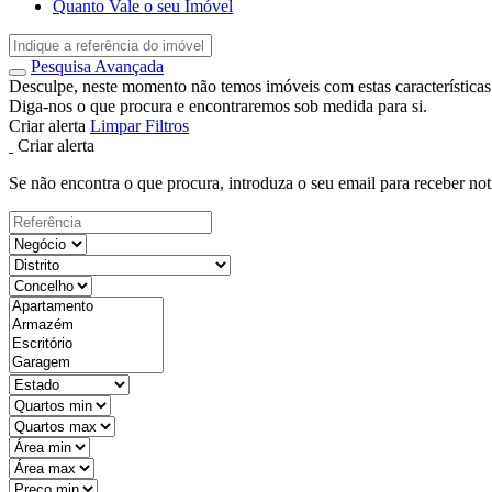
Quanto Vale o seu Imóvel
Pesquisa Avançada
Desculpe, neste momento não temos imóveis com estas características
Diga-nos o que procura e encontraremos sob medida para si.
Criar alerta
Limpar Filtros
Criar alerta
Se não encontra o que procura, introduza o seu email para receber not