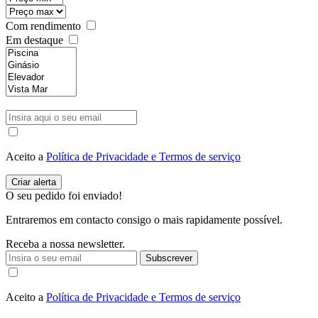
Com rendimento
Em destaque
Aceito a
Política de Privacidade e Termos de serviço
O seu pedido foi enviado!
Entraremos em contacto consigo o mais rapidamente possível.
Receba a nossa newsletter.
Subscrever
Aceito a
Política de Privacidade e Termos de serviço