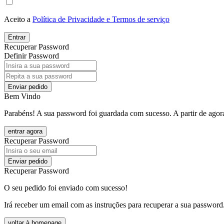
Aceito a
Política de Privacidade e Termos de serviço
Entrar
Recuperar Password
Definir Password
Enviar pedido
Bem Vindo
Parabéns! A sua password foi guardada com sucesso. A partir de agora
entrar agora
Recuperar Password
Enviar pedido
Recuperar Password
O seu pedido foi enviado com sucesso!
Irá receber um email com as instruções para recuperar a sua password
voltar à homepage