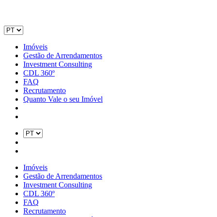
Imóveis
Gestão de Arrendamentos
Investment Consulting
CDL 360º
FAQ
Recrutamento
Quanto Vale o seu Imóvel
Imóveis
Gestão de Arrendamentos
Investment Consulting
CDL 360º
FAQ
Recrutamento