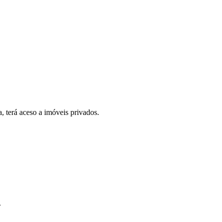
, terá aceso a imóveis privados.
.