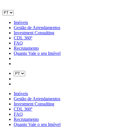
Imóveis
Gestão de Arrendamentos
Investment Consulting
CDL 360º
FAQ
Recrutamento
Quanto Vale o seu Imóvel
Imóveis
Gestão de Arrendamentos
Investment Consulting
CDL 360º
FAQ
Recrutamento
Quanto Vale o seu Imóvel