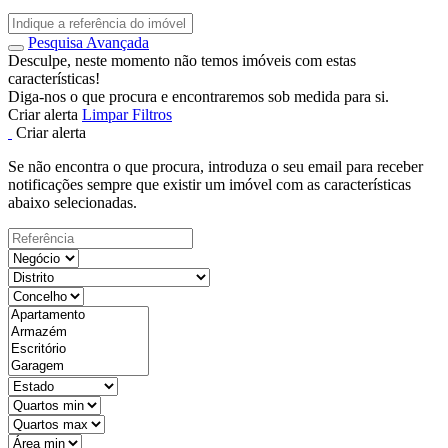
Pesquisa Avançada
Desculpe, neste momento não temos imóveis com estas
características!
Diga-nos o que procura e encontraremos sob medida para si.
Criar alerta
Limpar Filtros
Criar alerta
Se não encontra o que procura, introduza o seu email para receber
notificações sempre que existir um imóvel com as características
abaixo selecionadas.