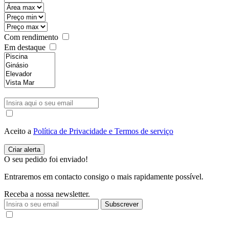
Com rendimento
Em destaque
Aceito a
Política de Privacidade e Termos de serviço
O seu pedido foi enviado!
Entraremos em contacto consigo o mais rapidamente possível.
Receba a nossa newsletter.
Subscrever