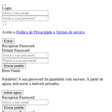
Login
Aceito a
Política de Privacidade e Termos de serviço
Entrar
Recuperar Password
Definir Password
Enviar pedido
Bem Vindo
Parabéns! A sua password foi guardada com sucesso. A partir de
agora, terá aceso a imóveis privados.
entrar agora
Recuperar Password
Enviar pedido