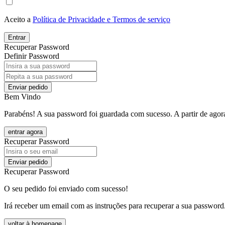
Aceito a
Política de Privacidade e Termos de serviço
Entrar
Recuperar Password
Definir Password
Enviar pedido
Bem Vindo
Parabéns! A sua password foi guardada com sucesso. A partir de agora
entrar agora
Recuperar Password
Enviar pedido
Recuperar Password
O seu pedido foi enviado com sucesso!
Irá receber um email com as instruções para recuperar a sua password
voltar à homepage