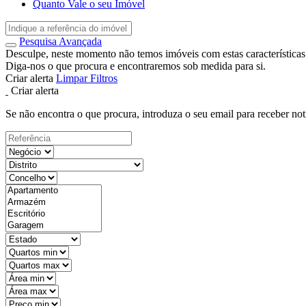
Quanto Vale o seu Imóvel
Pesquisa Avançada
Desculpe, neste momento não temos imóveis com estas características
Diga-nos o que procura e encontraremos sob medida para si.
Criar alerta
Limpar Filtros
Criar alerta
Se não encontra o que procura, introduza o seu email para receber not