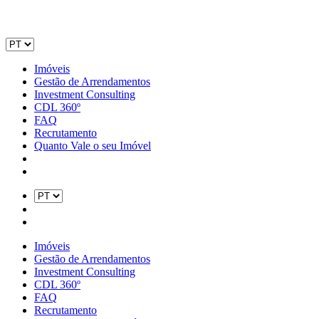
Imóveis
Gestão de Arrendamentos
Investment Consulting
CDL 360º
FAQ
Recrutamento
Quanto Vale o seu Imóvel
Imóveis
Gestão de Arrendamentos
Investment Consulting
CDL 360º
FAQ
Recrutamento