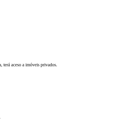
, terá aceso a imóveis privados.
.