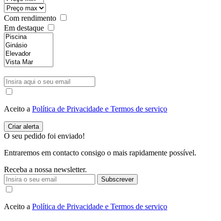
Com rendimento
Em destaque
Aceito a
Política de Privacidade e Termos de serviço
O seu pedido foi enviado!
Entraremos em contacto consigo o mais rapidamente possível.
Receba a nossa newsletter.
Subscrever
Aceito a
Política de Privacidade e Termos de serviço