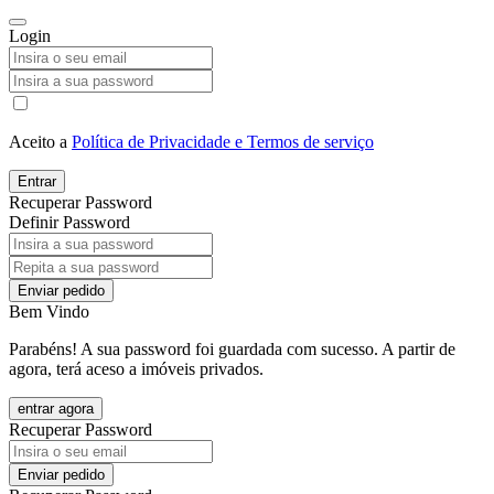
Login
Aceito a
Política de Privacidade e Termos de serviço
Entrar
Recuperar Password
Definir Password
Enviar pedido
Bem Vindo
Parabéns! A sua password foi guardada com sucesso. A partir de
agora, terá aceso a imóveis privados.
entrar agora
Recuperar Password
Enviar pedido