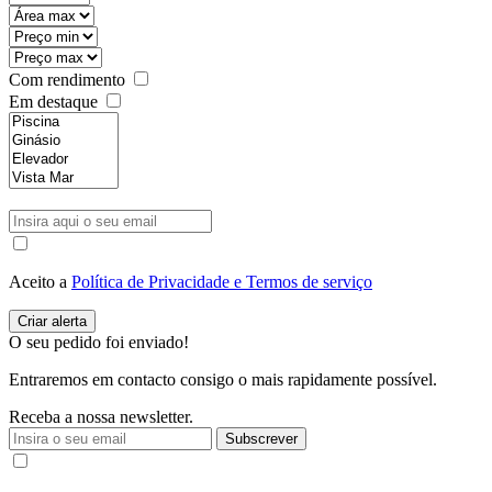
Com rendimento
Em destaque
Aceito a
Política de Privacidade e Termos de serviço
O seu pedido foi enviado!
Entraremos em contacto consigo o mais rapidamente possível.
Receba a nossa newsletter.
Subscrever