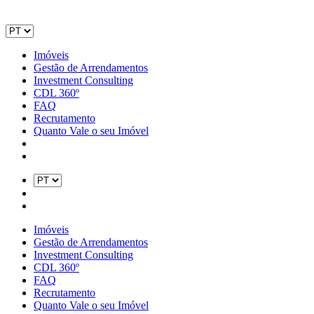
Imóveis
Gestão de Arrendamentos
Investment Consulting
CDL 360º
FAQ
Recrutamento
Quanto Vale o seu Imóvel
Imóveis
Gestão de Arrendamentos
Investment Consulting
CDL 360º
FAQ
Recrutamento
Quanto Vale o seu Imóvel