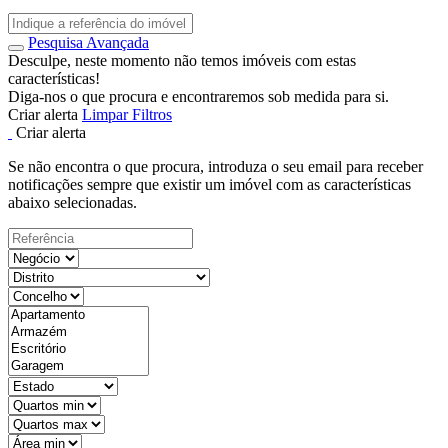
Pesquisa Avançada
Desculpe, neste momento não temos imóveis com estas
características!
Diga-nos o que procura e encontraremos sob medida para si.
Criar alerta
Limpar Filtros
Criar alerta
Se não encontra o que procura, introduza o seu email para receber
notificações sempre que existir um imóvel com as características
abaixo selecionadas.