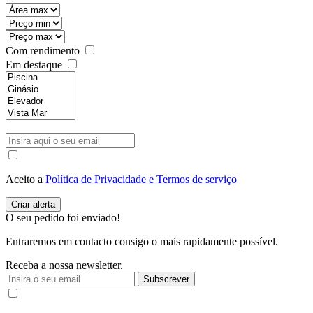
Com rendimento
Em destaque
Aceito a
Política de Privacidade e Termos de serviço
O seu pedido foi enviado!
Entraremos em contacto consigo o mais rapidamente possível.
Receba a nossa newsletter.
Subscrever