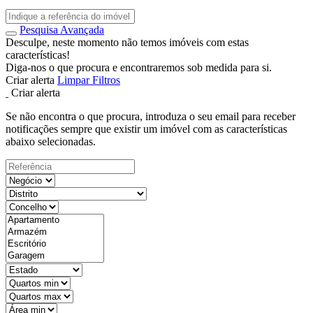
Pesquisa Avançada
Desculpe, neste momento não temos imóveis com estas
características!
Diga-nos o que procura e encontraremos sob medida para si.
Criar alerta
Limpar Filtros
Criar alerta
Se não encontra o que procura, introduza o seu email para receber
notificações sempre que existir um imóvel com as características
abaixo selecionadas.