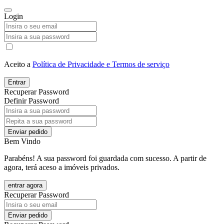
Login
Aceito a
Política de Privacidade e Termos de serviço
Entrar
Recuperar Password
Definir Password
Enviar pedido
Bem Vindo
Parabéns! A sua password foi guardada com sucesso. A partir de
agora, terá aceso a imóveis privados.
entrar agora
Recuperar Password
Enviar pedido