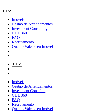
Imóveis
Gestão de Arrendamentos
Investment Consulting
CDL 360º
FAQ
Recrutamento
Quanto Vale o seu Imóvel
Imóveis
Gestão de Arrendamentos
Investment Consulting
CDL 360º
FAQ
Recrutamento
Quanto Vale o seu Imóvel