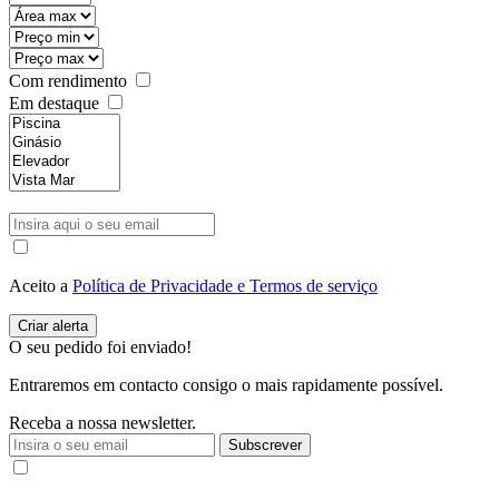
Com rendimento
Em destaque
Aceito a
Política de Privacidade e Termos de serviço
O seu pedido foi enviado!
Entraremos em contacto consigo o mais rapidamente possível.
Receba a nossa newsletter.
Subscrever