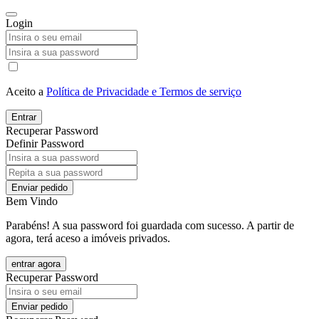
Login
Aceito a
Política de Privacidade e Termos de serviço
Entrar
Recuperar Password
Definir Password
Enviar pedido
Bem Vindo
Parabéns! A sua password foi guardada com sucesso. A partir de
agora, terá aceso a imóveis privados.
entrar agora
Recuperar Password
Enviar pedido