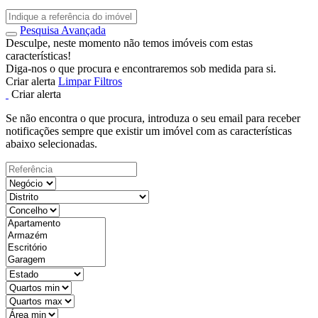
Pesquisa Avançada
Desculpe, neste momento não temos imóveis com estas
características!
Diga-nos o que procura e encontraremos sob medida para si.
Criar alerta
Limpar Filtros
Criar alerta
Se não encontra o que procura, introduza o seu email para receber
notificações sempre que existir um imóvel com as características
abaixo selecionadas.