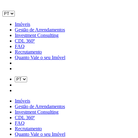
Imóveis
Gestão de Arrendamentos
Investment Consulting
CDL 360º
FAQ
Recrutamento
Quanto Vale o seu Imóvel
Imóveis
Gestão de Arrendamentos
Investment Consulting
CDL 360º
FAQ
Recrutamento
Quanto Vale o seu Imóvel