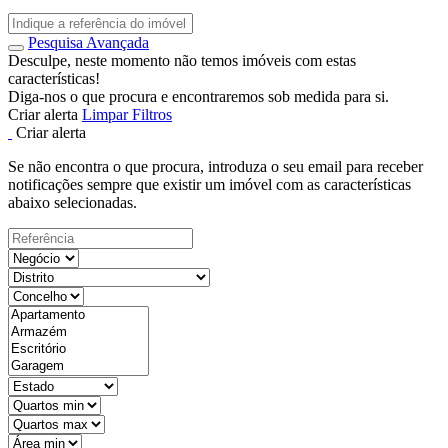
Pesquisa Avançada
Desculpe, neste momento não temos imóveis com estas
características!
Diga-nos o que procura e encontraremos sob medida para si.
Criar alerta
Limpar Filtros
Criar alerta
Se não encontra o que procura, introduza o seu email para receber
notificações sempre que existir um imóvel com as características
abaixo selecionadas.