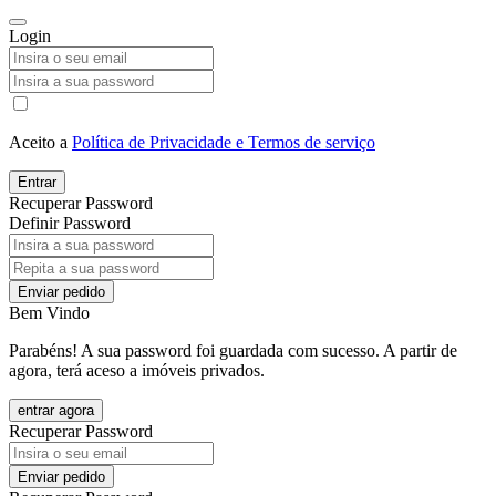
Login
Aceito a
Política de Privacidade e Termos de serviço
Entrar
Recuperar Password
Definir Password
Enviar pedido
Bem Vindo
Parabéns! A sua password foi guardada com sucesso. A partir de
agora, terá aceso a imóveis privados.
entrar agora
Recuperar Password
Enviar pedido