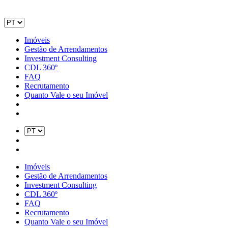
Imóveis
Gestão de Arrendamentos
Investment Consulting
CDL 360º
FAQ
Recrutamento
Quanto Vale o seu Imóvel
Imóveis
Gestão de Arrendamentos
Investment Consulting
CDL 360º
FAQ
Recrutamento
Quanto Vale o seu Imóvel