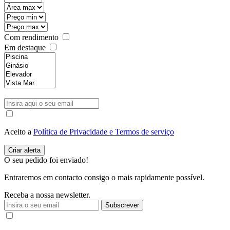
Com rendimento
Em destaque
Aceito a
Política de Privacidade e Termos de serviço
O seu pedido foi enviado!
Entraremos em contacto consigo o mais rapidamente possível.
Receba a nossa newsletter.
Subscrever