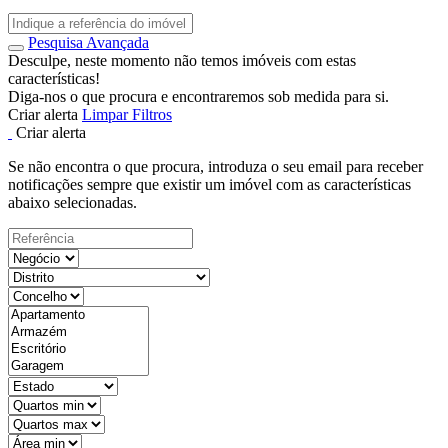
Pesquisa Avançada
Desculpe, neste momento não temos imóveis com estas
características!
Diga-nos o que procura e encontraremos sob medida para si.
Criar alerta
Limpar Filtros
Criar alerta
Se não encontra o que procura, introduza o seu email para receber
notificações sempre que existir um imóvel com as características
abaixo selecionadas.