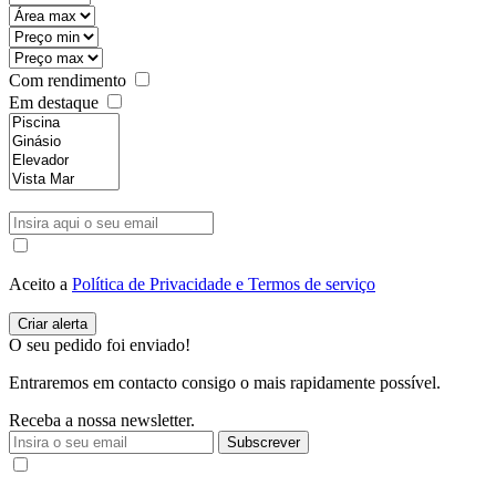
Com rendimento
Em destaque
Aceito a
Política de Privacidade e Termos de serviço
O seu pedido foi enviado!
Entraremos em contacto consigo o mais rapidamente possível.
Receba a nossa newsletter.
Subscrever