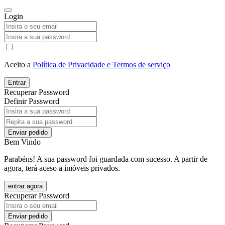
Login
Aceito a
Política de Privacidade e Termos de serviço
Entrar
Recuperar Password
Definir Password
Enviar pedido
Bem Vindo
Parabéns! A sua password foi guardada com sucesso. A partir de
agora, terá aceso a imóveis privados.
entrar agora
Recuperar Password
Enviar pedido