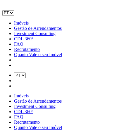
Imóveis
Gestão de Arrendamentos
Investment Consulting
CDL 360º
FAQ
Recrutamento
Quanto Vale o seu Imóvel
Imóveis
Gestão de Arrendamentos
Investment Consulting
CDL 360º
FAQ
Recrutamento
Quanto Vale o seu Imóvel