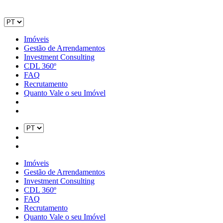
Imóveis
Gestão de Arrendamentos
Investment Consulting
CDL 360º
FAQ
Recrutamento
Quanto Vale o seu Imóvel
Imóveis
Gestão de Arrendamentos
Investment Consulting
CDL 360º
FAQ
Recrutamento
Quanto Vale o seu Imóvel