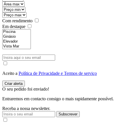
Com rendimento
Em destaque
Aceito a
Política de Privacidade e Termos de serviço
O seu pedido foi enviado!
Entraremos em contacto consigo o mais rapidamente possível.
Receba a nossa newsletter.
Subscrever