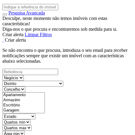
Pesquisa Avançada
Desculpe, neste momento não temos imóveis com estas
características!
Diga-nos o que procura e encontraremos sob medida para si.
Criar alerta
Limpar Filtros
Criar alerta
Se não encontra o que procura, introduza o seu email para receber
notificações sempre que existir um imóvel com as características
abaixo selecionadas.