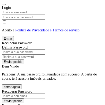
Login
Aceito a
Política de Privacidade e Termos de serviço
Entrar
Recuperar Password
Definir Password
Enviar pedido
Bem Vindo
Parabéns! A sua password foi guardada com sucesso. A partir de
agora, terá aceso a imóveis privados.
entrar agora
Recuperar Password
Enviar pedido