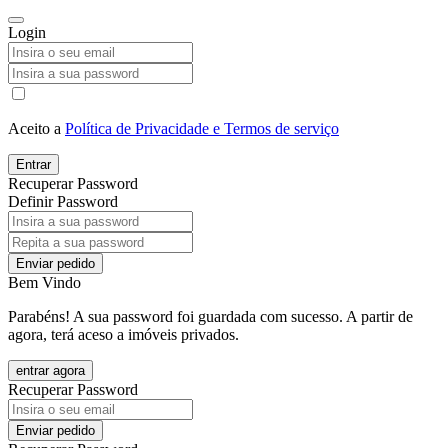
Login
Aceito a
Política de Privacidade e Termos de serviço
Entrar
Recuperar Password
Definir Password
Enviar pedido
Bem Vindo
Parabéns! A sua password foi guardada com sucesso. A partir de
agora, terá aceso a imóveis privados.
entrar agora
Recuperar Password
Enviar pedido