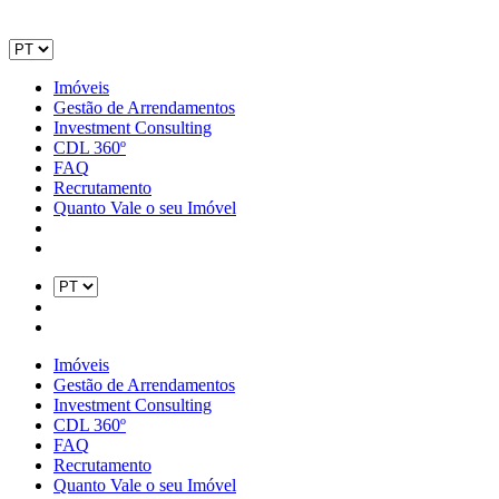
Imóveis
Gestão de Arrendamentos
Investment Consulting
CDL 360º
FAQ
Recrutamento
Quanto Vale o seu Imóvel
Imóveis
Gestão de Arrendamentos
Investment Consulting
CDL 360º
FAQ
Recrutamento
Quanto Vale o seu Imóvel