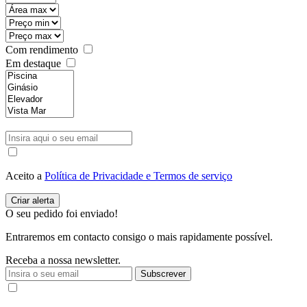
Com rendimento
Em destaque
Aceito a
Política de Privacidade e Termos de serviço
O seu pedido foi enviado!
Entraremos em contacto consigo o mais rapidamente possível.
Receba a nossa newsletter.
Subscrever