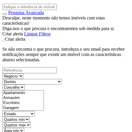
Pesquisa Avançada
Desculpe, neste momento não temos imóveis com estas
características!
Diga-nos o que procura e encontraremos sob medida para si.
Criar alerta
Limpar Filtros
Criar alerta
Se não encontra o que procura, introduza o seu email para receber
notificações sempre que existir um imóvel com as características
abaixo selecionadas.