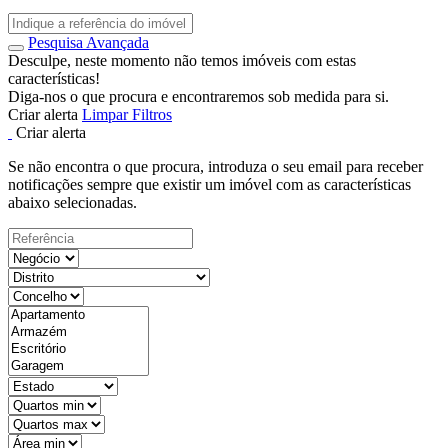
Pesquisa Avançada
Desculpe, neste momento não temos imóveis com estas
características!
Diga-nos o que procura e encontraremos sob medida para si.
Criar alerta
Limpar Filtros
Criar alerta
Se não encontra o que procura, introduza o seu email para receber
notificações sempre que existir um imóvel com as características
abaixo selecionadas.