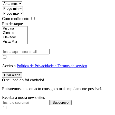
Com rendimento
Em destaque
Aceito a
Política de Privacidade e Termos de serviço
O seu pedido foi enviado!
Entraremos em contacto consigo o mais rapidamente possível.
Receba a nossa newsletter.
Subscrever