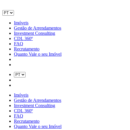
Imóveis
Gestão de Arrendamentos
Investment Consulting
CDL 360º
FAQ
Recrutamento
Quanto Vale o seu Imóvel
Imóveis
Gestão de Arrendamentos
Investment Consulting
CDL 360º
FAQ
Recrutamento
Quanto Vale o seu Imóvel