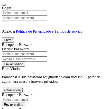
Login
Aceito a
Política de Privacidade e Termos de serviço
Entrar
Recuperar Password
Definir Password
Enviar pedido
Bem Vindo
Parabéns! A sua password foi guardada com sucesso. A partir de
agora, terá aceso a imóveis privados.
entrar agora
Recuperar Password
Enviar pedido