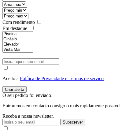
Com rendimento
Em destaque
Aceito a
Política de Privacidade e Termos de serviço
O seu pedido foi enviado!
Entraremos em contacto consigo o mais rapidamente possível.
Receba a nossa newsletter.
Subscrever