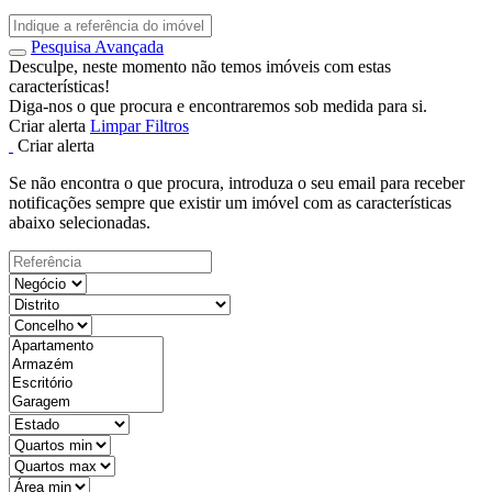
Pesquisa Avançada
Desculpe, neste momento não temos imóveis com estas
características!
Diga-nos o que procura e encontraremos sob medida para si.
Criar alerta
Limpar Filtros
Criar alerta
Se não encontra o que procura, introduza o seu email para receber
notificações sempre que existir um imóvel com as características
abaixo selecionadas.