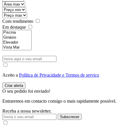
Com rendimento
Em destaque
Aceito a
Política de Privacidade e Termos de serviço
O seu pedido foi enviado!
Entraremos em contacto consigo o mais rapidamente possível.
Receba a nossa newsletter.
Subscrever