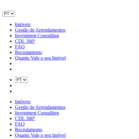
Imóveis
Gestão de Arrendamentos
Investment Consulting
CDL 360º
FAQ
Recrutamento
Quanto Vale o seu Imóvel
Imóveis
Gestão de Arrendamentos
Investment Consulting
CDL 360º
FAQ
Recrutamento
Quanto Vale o seu Imóvel