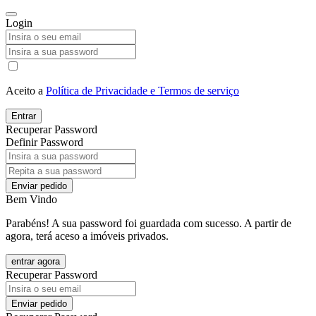
Login
Aceito a
Política de Privacidade e Termos de serviço
Entrar
Recuperar Password
Definir Password
Enviar pedido
Bem Vindo
Parabéns! A sua password foi guardada com sucesso. A partir de
agora, terá aceso a imóveis privados.
entrar agora
Recuperar Password
Enviar pedido