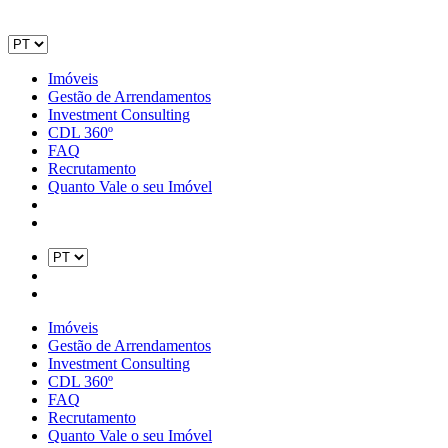
Imóveis
Gestão de Arrendamentos
Investment Consulting
CDL 360º
FAQ
Recrutamento
Quanto Vale o seu Imóvel
Imóveis
Gestão de Arrendamentos
Investment Consulting
CDL 360º
FAQ
Recrutamento
Quanto Vale o seu Imóvel