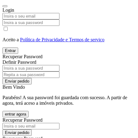
Login
Aceito a
Política de Privacidade e Termos de serviço
Entrar
Recuperar Password
Definir Password
Enviar pedido
Bem Vindo
Parabéns! A sua password foi guardada com sucesso. A partir de
agora, terá aceso a imóveis privados.
entrar agora
Recuperar Password
Enviar pedido