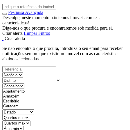
Pesquisa Avançada
Desculpe, neste momento não temos imóveis com estas
características!
Diga-nos o que procura e encontraremos sob medida para si.
Criar alerta
Limpar Filtros
Criar alerta
Se não encontra o que procura, introduza o seu email para receber
notificações sempre que existir um imóvel com as características
abaixo selecionadas.