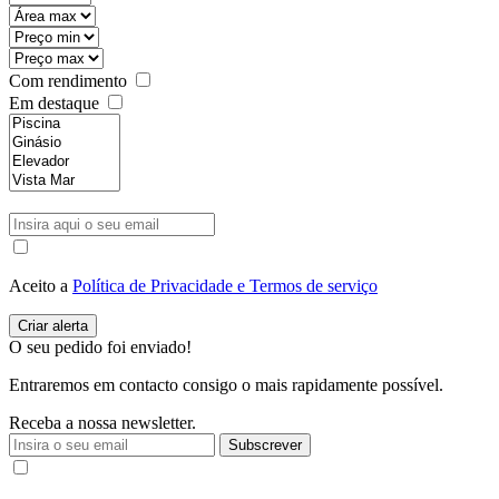
Com rendimento
Em destaque
Aceito a
Política de Privacidade e Termos de serviço
O seu pedido foi enviado!
Entraremos em contacto consigo o mais rapidamente possível.
Receba a nossa newsletter.
Subscrever