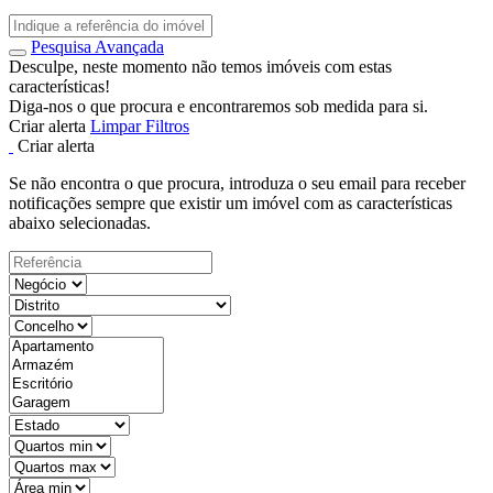
Pesquisa Avançada
Desculpe, neste momento não temos imóveis com estas
características!
Diga-nos o que procura e encontraremos sob medida para si.
Criar alerta
Limpar Filtros
Criar alerta
Se não encontra o que procura, introduza o seu email para receber
notificações sempre que existir um imóvel com as características
abaixo selecionadas.