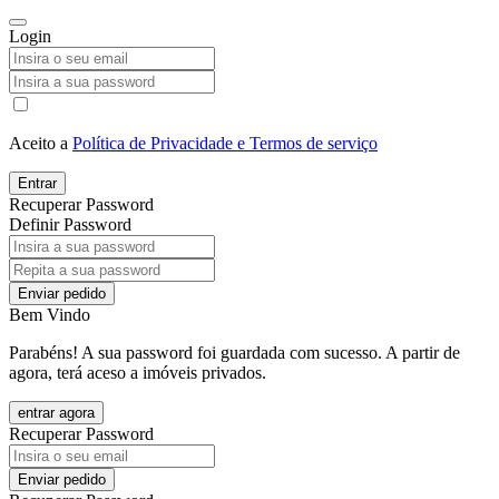
Login
Aceito a
Política de Privacidade e Termos de serviço
Entrar
Recuperar Password
Definir Password
Enviar pedido
Bem Vindo
Parabéns! A sua password foi guardada com sucesso. A partir de
agora, terá aceso a imóveis privados.
entrar agora
Recuperar Password
Enviar pedido