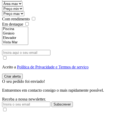
Com rendimento
Em destaque
Aceito a
Política de Privacidade e Termos de serviço
O seu pedido foi enviado!
Entraremos em contacto consigo o mais rapidamente possível.
Receba a nossa newsletter.
Subscrever