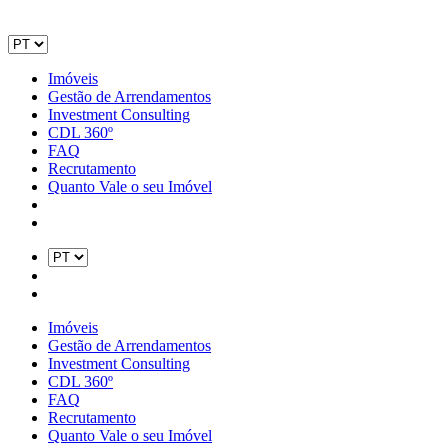
Imóveis
Gestão de Arrendamentos
Investment Consulting
CDL 360º
FAQ
Recrutamento
Quanto Vale o seu Imóvel
Imóveis
Gestão de Arrendamentos
Investment Consulting
CDL 360º
FAQ
Recrutamento
Quanto Vale o seu Imóvel