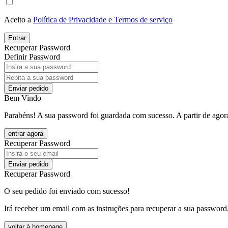
Aceito a
Política de Privacidade e Termos de serviço
Entrar
Recuperar Password
Definir Password
Enviar pedido
Bem Vindo
Parabéns! A sua password foi guardada com sucesso. A partir de agora
entrar agora
Recuperar Password
Enviar pedido
Recuperar Password
O seu pedido foi enviado com sucesso!
Irá receber um email com as instruções para recuperar a sua password
voltar à homepage