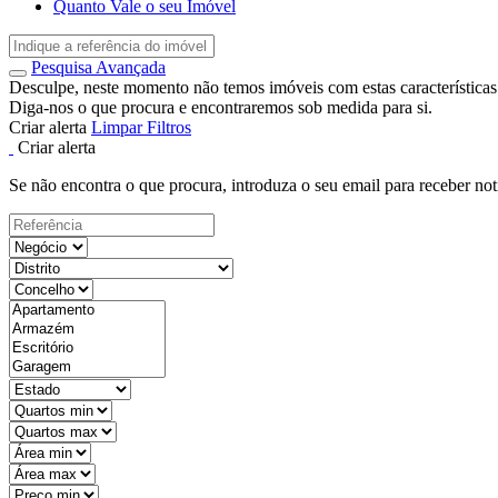
Quanto Vale o seu Imóvel
Pesquisa Avançada
Desculpe, neste momento não temos imóveis com estas características
Diga-nos o que procura e encontraremos sob medida para si.
Criar alerta
Limpar Filtros
Criar alerta
Se não encontra o que procura, introduza o seu email para receber not