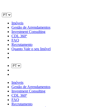
Imóveis
Gestão de Arrendamentos
Investment Consulting
CDL 360º
FAQ
Recrutamento
Quanto Vale o seu Imóvel
Imóveis
Gestão de Arrendamentos
Investment Consulting
CDL 360º
FAQ
Recrutamento