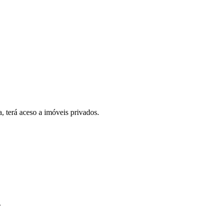
, terá aceso a imóveis privados.
.