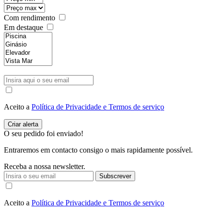
Com rendimento
Em destaque
Aceito a
Política de Privacidade e Termos de serviço
O seu pedido foi enviado!
Entraremos em contacto consigo o mais rapidamente possível.
Receba a nossa newsletter.
Subscrever
Aceito a
Política de Privacidade e Termos de serviço