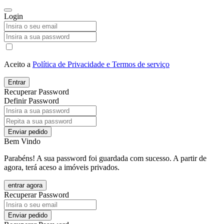
Login
Aceito a
Política de Privacidade e Termos de serviço
Entrar
Recuperar Password
Definir Password
Enviar pedido
Bem Vindo
Parabéns! A sua password foi guardada com sucesso. A partir de
agora, terá aceso a imóveis privados.
entrar agora
Recuperar Password
Enviar pedido