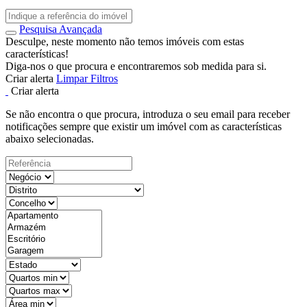
Pesquisa Avançada
Desculpe, neste momento não temos imóveis com estas
características!
Diga-nos o que procura e encontraremos sob medida para si.
Criar alerta
Limpar Filtros
Criar alerta
Se não encontra o que procura, introduza o seu email para receber
notificações sempre que existir um imóvel com as características
abaixo selecionadas.