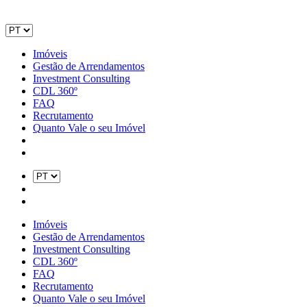
Imóveis
Gestão de Arrendamentos
Investment Consulting
CDL 360º
FAQ
Recrutamento
Quanto Vale o seu Imóvel
Imóveis
Gestão de Arrendamentos
Investment Consulting
CDL 360º
FAQ
Recrutamento
Quanto Vale o seu Imóvel