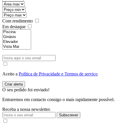
Com rendimento
Em destaque
Aceito a
Política de Privacidade e Termos de serviço
O seu pedido foi enviado!
Entraremos em contacto consigo o mais rapidamente possível.
Receba a nossa newsletter.
Subscrever