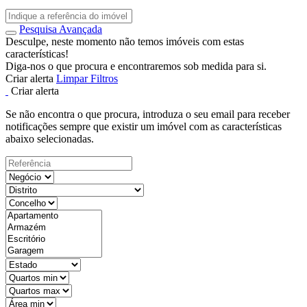
Pesquisa Avançada
Desculpe, neste momento não temos imóveis com estas
características!
Diga-nos o que procura e encontraremos sob medida para si.
Criar alerta
Limpar Filtros
Criar alerta
Se não encontra o que procura, introduza o seu email para receber
notificações sempre que existir um imóvel com as características
abaixo selecionadas.