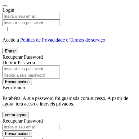
Login
Aceito a
Política de Privacidade e Termos de serviço
Entrar
Recuperar Password
Definir Password
Enviar pedido
Bem Vindo
Parabéns! A sua password foi guardada com sucesso. A partir de
agora, terá aceso a imóveis privados.
entrar agora
Recuperar Password
Enviar pedido