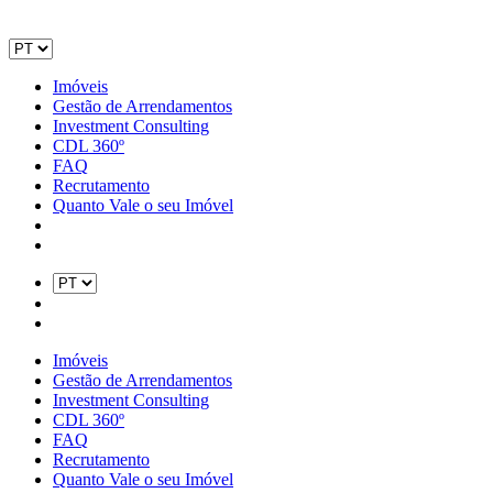
Imóveis
Gestão de Arrendamentos
Investment Consulting
CDL 360º
FAQ
Recrutamento
Quanto Vale o seu Imóvel
Imóveis
Gestão de Arrendamentos
Investment Consulting
CDL 360º
FAQ
Recrutamento
Quanto Vale o seu Imóvel