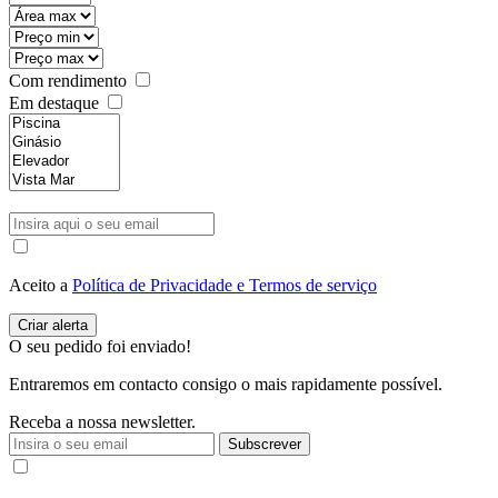
Com rendimento
Em destaque
Aceito a
Política de Privacidade e Termos de serviço
O seu pedido foi enviado!
Entraremos em contacto consigo o mais rapidamente possível.
Receba a nossa newsletter.
Subscrever