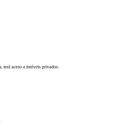
, terá aceso a imóveis privados.
.