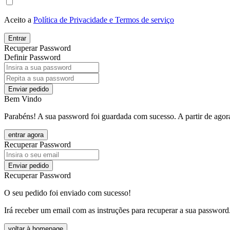
Aceito a
Política de Privacidade e Termos de serviço
Entrar
Recuperar Password
Definir Password
Enviar pedido
Bem Vindo
Parabéns! A sua password foi guardada com sucesso. A partir de agora
entrar agora
Recuperar Password
Enviar pedido
Recuperar Password
O seu pedido foi enviado com sucesso!
Irá receber um email com as instruções para recuperar a sua password
voltar à homepage