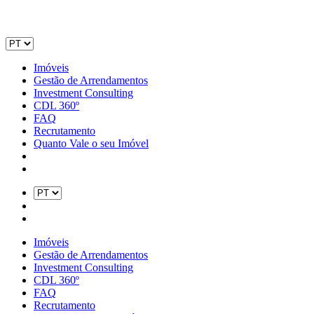
Imóveis
Gestão de Arrendamentos
Investment Consulting
CDL 360º
FAQ
Recrutamento
Quanto Vale o seu Imóvel
Imóveis
Gestão de Arrendamentos
Investment Consulting
CDL 360º
FAQ
Recrutamento