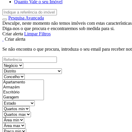
Quanto Vale o seu Imóvel
Pesquisa Avançada
Desculpe, neste momento não temos imóveis com estas características
Diga-nos o que procura e encontraremos sob medida para si.
Criar alerta
Limpar Filtros
Criar alerta
Se não encontra o que procura, introduza o seu email para receber not