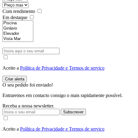
Com rendimento
Em destaque
Aceito a
Política de Privacidade e Termos de serviço
O seu pedido foi enviado!
Entraremos em contacto consigo o mais rapidamente possível.
Receba a nossa newsletter.
Subscrever
Aceito a
Política de Privacidade e Termos de serviço