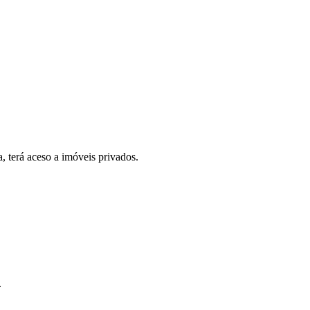
, terá aceso a imóveis privados.
.