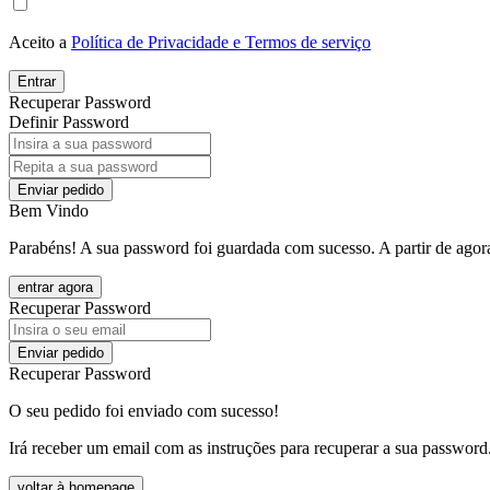
Aceito a
Política de Privacidade e Termos de serviço
Entrar
Recuperar Password
Definir Password
Enviar pedido
Bem Vindo
Parabéns! A sua password foi guardada com sucesso. A partir de agora
entrar agora
Recuperar Password
Enviar pedido
Recuperar Password
O seu pedido foi enviado com sucesso!
Irá receber um email com as instruções para recuperar a sua password
voltar à homepage