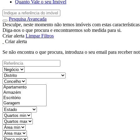
Quanto Vale o seu Imóvel
Pesquisa Avançada
Desculpe, neste momento não temos imóveis com estas características
Diga-nos o que procura e encontraremos sob medida para si.
Criar alerta
Limpar Filtros
Criar alerta
Se não encontra o que procura, introduza o seu email para receber not