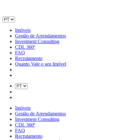
Imóveis
Gestão de Arrendamentos
Investment Consulting
CDL 360º
FAQ
Recrutamento
Quanto Vale o seu Imóvel
Imóveis
Gestão de Arrendamentos
Investment Consulting
CDL 360º
FAQ
Recrutamento