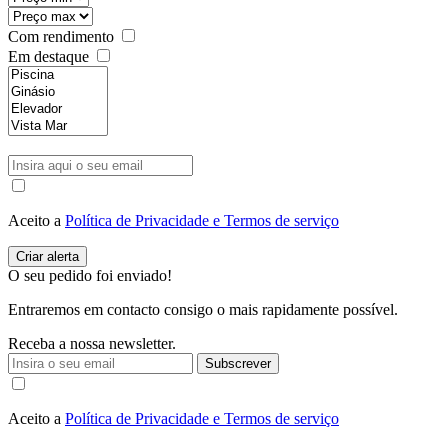
Com rendimento
Em destaque
Aceito a
Política de Privacidade e Termos de serviço
O seu pedido foi enviado!
Entraremos em contacto consigo o mais rapidamente possível.
Receba a nossa newsletter.
Subscrever
Aceito a
Política de Privacidade e Termos de serviço