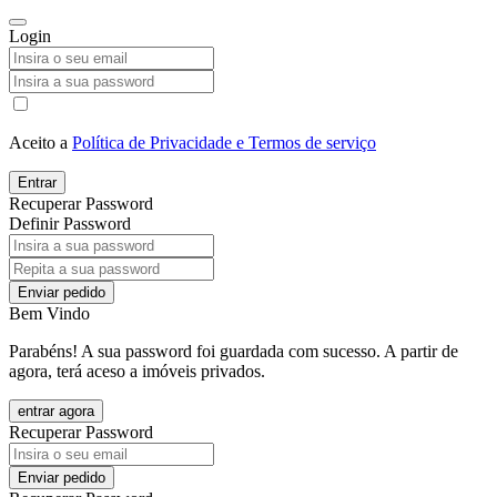
Login
Aceito a
Política de Privacidade e Termos de serviço
Entrar
Recuperar Password
Definir Password
Enviar pedido
Bem Vindo
Parabéns! A sua password foi guardada com sucesso. A partir de
agora, terá aceso a imóveis privados.
entrar agora
Recuperar Password
Enviar pedido