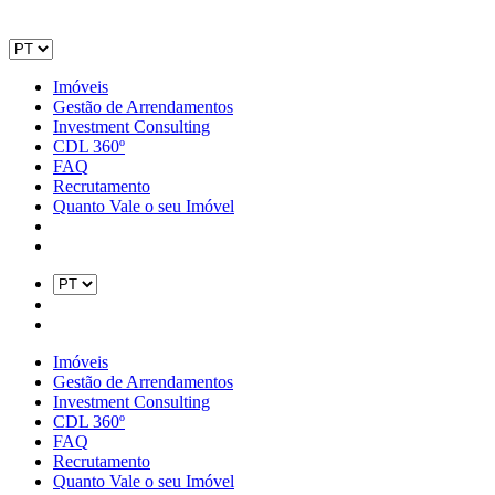
Imóveis
Gestão de Arrendamentos
Investment Consulting
CDL 360º
FAQ
Recrutamento
Quanto Vale o seu Imóvel
Imóveis
Gestão de Arrendamentos
Investment Consulting
CDL 360º
FAQ
Recrutamento
Quanto Vale o seu Imóvel