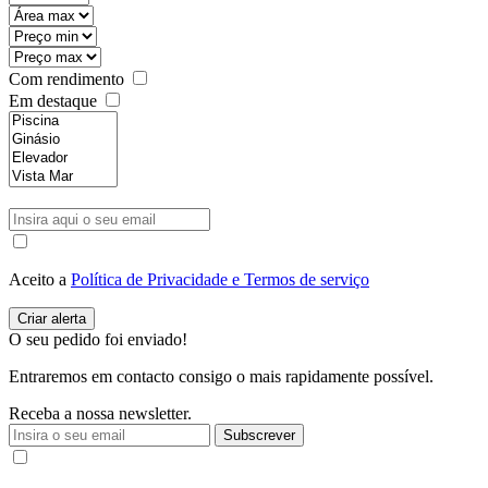
Com rendimento
Em destaque
Aceito a
Política de Privacidade e Termos de serviço
O seu pedido foi enviado!
Entraremos em contacto consigo o mais rapidamente possível.
Receba a nossa newsletter.
Subscrever