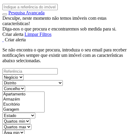
Pesquisa Avançada
Desculpe, neste momento não temos imóveis com estas
características!
Diga-nos o que procura e encontraremos sob medida para si.
Criar alerta
Limpar Filtros
Criar alerta
Se não encontra o que procura, introduza o seu email para receber
notificações sempre que existir um imóvel com as características
abaixo selecionadas.