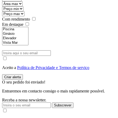
Com rendimento
Em destaque
Aceito a
Política de Privacidade e Termos de serviço
O seu pedido foi enviado!
Entraremos em contacto consigo o mais rapidamente possível.
Receba a nossa newsletter.
Subscrever