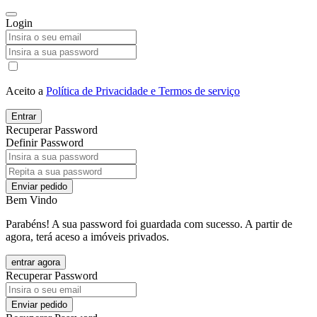
Login
Aceito a
Política de Privacidade e Termos de serviço
Entrar
Recuperar Password
Definir Password
Enviar pedido
Bem Vindo
Parabéns! A sua password foi guardada com sucesso. A partir de
agora, terá aceso a imóveis privados.
entrar agora
Recuperar Password
Enviar pedido