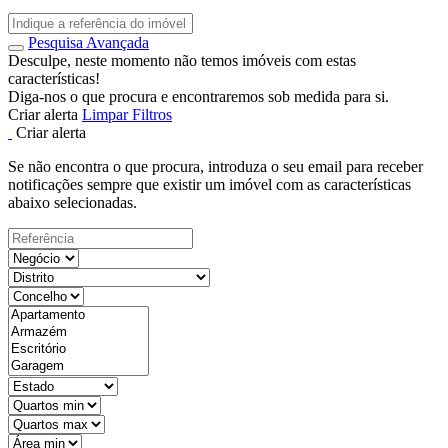
Pesquisa Avançada
Desculpe, neste momento não temos imóveis com estas
características!
Diga-nos o que procura e encontraremos sob medida para si.
Criar alerta
Limpar Filtros
Criar alerta
Se não encontra o que procura, introduza o seu email para receber
notificações sempre que existir um imóvel com as características
abaixo selecionadas.