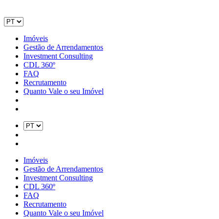
Imóveis
Gestão de Arrendamentos
Investment Consulting
CDL 360º
FAQ
Recrutamento
Quanto Vale o seu Imóvel
Imóveis
Gestão de Arrendamentos
Investment Consulting
CDL 360º
FAQ
Recrutamento
Quanto Vale o seu Imóvel