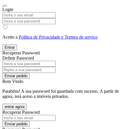
Login
Aceito a
Política de Privacidade e Termos de serviço
Entrar
Recuperar Password
Definir Password
Enviar pedido
Bem Vindo
Parabéns! A sua password foi guardada com sucesso. A partir de
agora, terá aceso a imóveis privados.
entrar agora
Recuperar Password
Enviar pedido