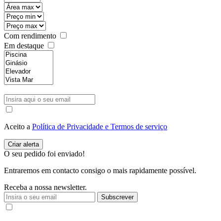
Com rendimento
Em destaque
Aceito a
Política de Privacidade e Termos de serviço
O seu pedido foi enviado!
Entraremos em contacto consigo o mais rapidamente possível.
Receba a nossa newsletter.
Subscrever