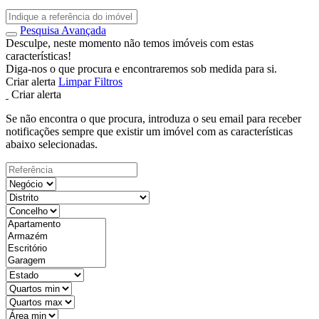
Pesquisa Avançada
Desculpe, neste momento não temos imóveis com estas
características!
Diga-nos o que procura e encontraremos sob medida para si.
Criar alerta
Limpar Filtros
Criar alerta
Se não encontra o que procura, introduza o seu email para receber
notificações sempre que existir um imóvel com as características
abaixo selecionadas.