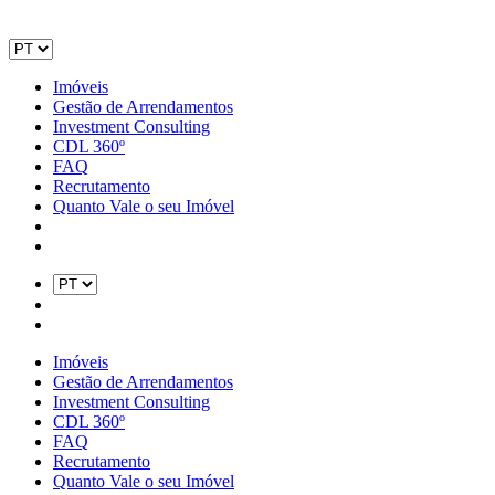
Imóveis
Gestão de Arrendamentos
Investment Consulting
CDL 360º
FAQ
Recrutamento
Quanto Vale o seu Imóvel
Imóveis
Gestão de Arrendamentos
Investment Consulting
CDL 360º
FAQ
Recrutamento
Quanto Vale o seu Imóvel