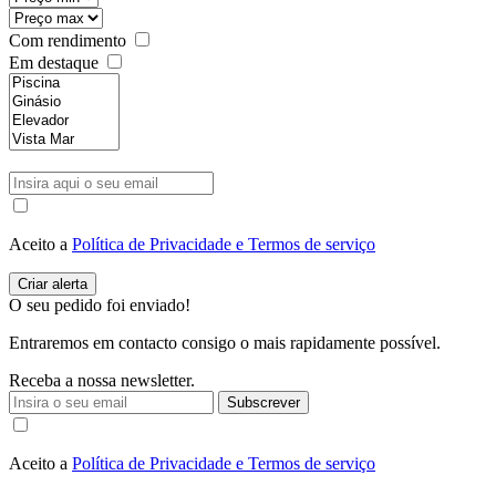
Com rendimento
Em destaque
Aceito a
Política de Privacidade e Termos de serviço
O seu pedido foi enviado!
Entraremos em contacto consigo o mais rapidamente possível.
Receba a nossa newsletter.
Subscrever
Aceito a
Política de Privacidade e Termos de serviço