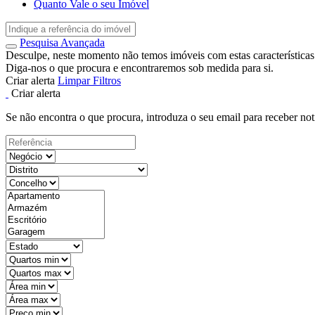
Quanto Vale o seu Imóvel
Pesquisa Avançada
Desculpe, neste momento não temos imóveis com estas características
Diga-nos o que procura e encontraremos sob medida para si.
Criar alerta
Limpar Filtros
Criar alerta
Se não encontra o que procura, introduza o seu email para receber not