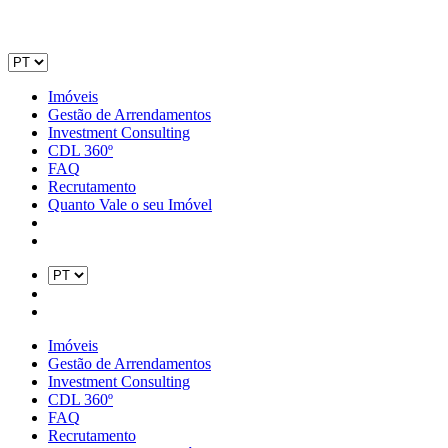
Imóveis
Gestão de Arrendamentos
Investment Consulting
CDL 360º
FAQ
Recrutamento
Quanto Vale o seu Imóvel
Imóveis
Gestão de Arrendamentos
Investment Consulting
CDL 360º
FAQ
Recrutamento