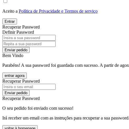
Aceito a
Política de Privacidade e Termos de serviço
Entrar
Recuperar Password
Definir Password
Enviar pedido
Bem Vindo
Parabéns! A sua password foi guardada com sucesso. A partir de agora
entrar agora
Recuperar Password
Enviar pedido
Recuperar Password
O seu pedido foi enviado com sucesso!
Irá receber um email com as instruções para recuperar a sua password
voltar à homepage