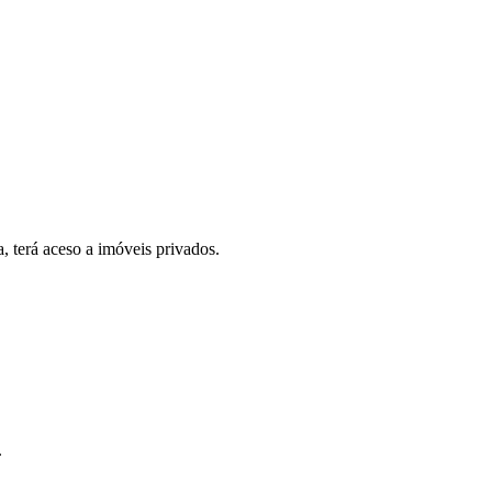
, terá aceso a imóveis privados.
.