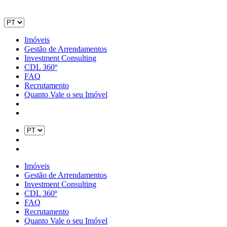
Imóveis
Gestão de Arrendamentos
Investment Consulting
CDL 360º
FAQ
Recrutamento
Quanto Vale o seu Imóvel
Imóveis
Gestão de Arrendamentos
Investment Consulting
CDL 360º
FAQ
Recrutamento
Quanto Vale o seu Imóvel