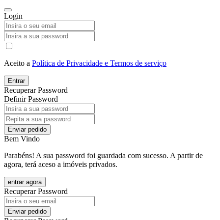
Login
Aceito a
Política de Privacidade e Termos de serviço
Entrar
Recuperar Password
Definir Password
Enviar pedido
Bem Vindo
Parabéns! A sua password foi guardada com sucesso. A partir de
agora, terá aceso a imóveis privados.
entrar agora
Recuperar Password
Enviar pedido