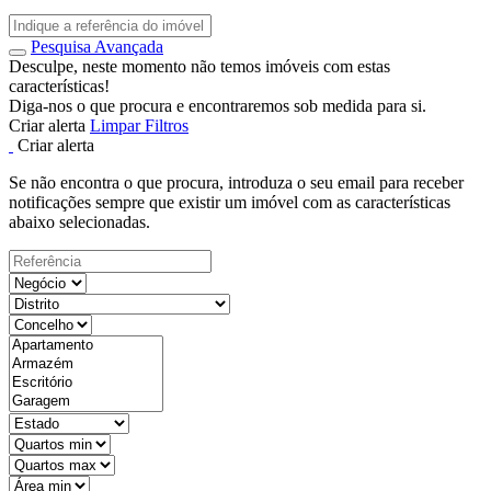
Pesquisa Avançada
Desculpe, neste momento não temos imóveis com estas
características!
Diga-nos o que procura e encontraremos sob medida para si.
Criar alerta
Limpar Filtros
Criar alerta
Se não encontra o que procura, introduza o seu email para receber
notificações sempre que existir um imóvel com as características
abaixo selecionadas.