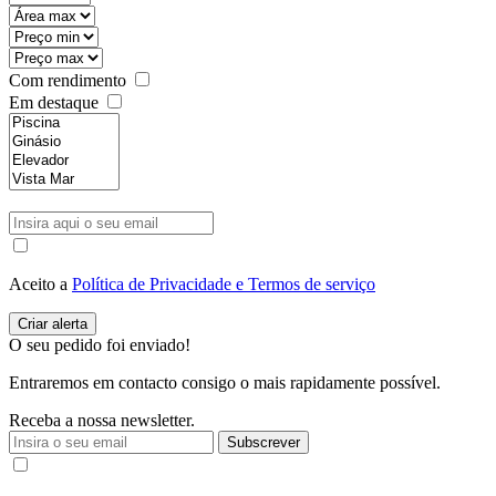
Com rendimento
Em destaque
Aceito a
Política de Privacidade e Termos de serviço
O seu pedido foi enviado!
Entraremos em contacto consigo o mais rapidamente possível.
Receba a nossa newsletter.
Subscrever