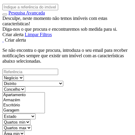
Pesquisa Avançada
Desculpe, neste momento não temos imóveis com estas
características!
Diga-nos o que procura e encontraremos sob medida para si.
Criar alerta
Limpar Filtros
Criar alerta
Se não encontra o que procura, introduza o seu email para receber
notificações sempre que existir um imóvel com as características
abaixo selecionadas.