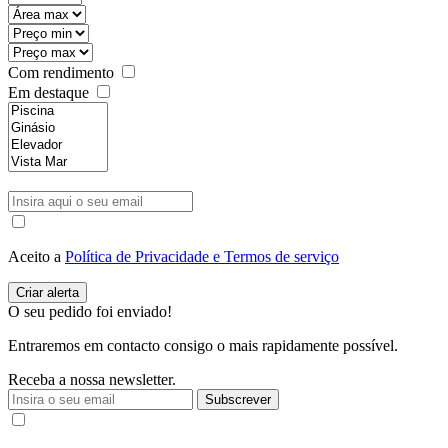
Com rendimento
Em destaque
Aceito a
Política de Privacidade e Termos de serviço
O seu pedido foi enviado!
Entraremos em contacto consigo o mais rapidamente possível.
Receba a nossa newsletter.
Subscrever