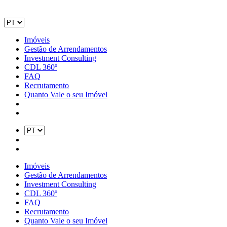
Imóveis
Gestão de Arrendamentos
Investment Consulting
CDL 360º
FAQ
Recrutamento
Quanto Vale o seu Imóvel
Imóveis
Gestão de Arrendamentos
Investment Consulting
CDL 360º
FAQ
Recrutamento
Quanto Vale o seu Imóvel