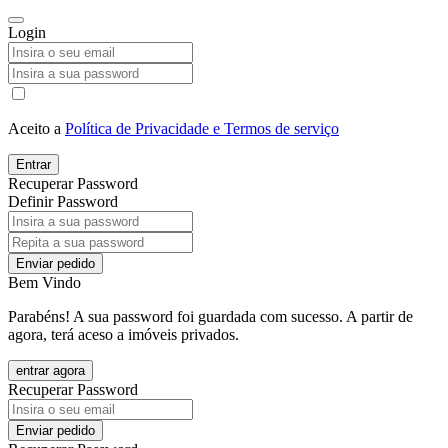
Login
Aceito a
Política de Privacidade e Termos de serviço
Entrar
Recuperar Password
Definir Password
Enviar pedido
Bem Vindo
Parabéns! A sua password foi guardada com sucesso. A partir de
agora, terá aceso a imóveis privados.
entrar agora
Recuperar Password
Enviar pedido