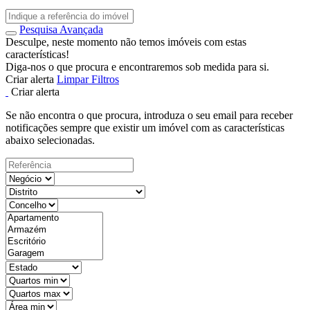
Pesquisa Avançada
Desculpe, neste momento não temos imóveis com estas
características!
Diga-nos o que procura e encontraremos sob medida para si.
Criar alerta
Limpar Filtros
Criar alerta
Se não encontra o que procura, introduza o seu email para receber
notificações sempre que existir um imóvel com as características
abaixo selecionadas.