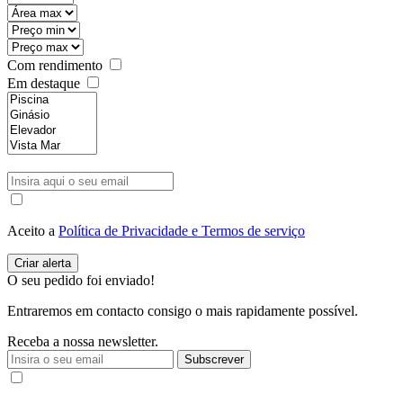
Com rendimento
Em destaque
Aceito a
Política de Privacidade e Termos de serviço
O seu pedido foi enviado!
Entraremos em contacto consigo o mais rapidamente possível.
Receba a nossa newsletter.
Subscrever