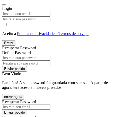
Login
Aceito a
Política de Privacidade e Termos de serviço
Entrar
Recuperar Password
Definir Password
Enviar pedido
Bem Vindo
Parabéns! A sua password foi guardada com sucesso. A partir de
agora, terá aceso a imóveis privados.
entrar agora
Recuperar Password
Enviar pedido