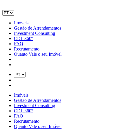
Imóveis
Gestão de Arrendamentos
Investment Consulting
CDL 360º
FAQ
Recrutamento
Quanto Vale o seu Imóvel
Imóveis
Gestão de Arrendamentos
Investment Consulting
CDL 360º
FAQ
Recrutamento
Quanto Vale o seu Imóvel