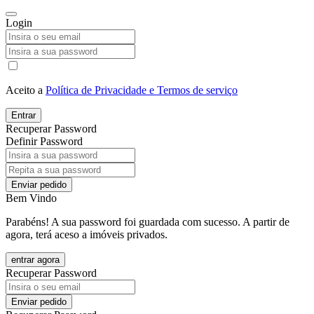
Login
Aceito a
Política de Privacidade e Termos de serviço
Entrar
Recuperar Password
Definir Password
Enviar pedido
Bem Vindo
Parabéns! A sua password foi guardada com sucesso. A partir de
agora, terá aceso a imóveis privados.
entrar agora
Recuperar Password
Enviar pedido