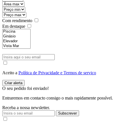
Com rendimento
Em destaque
Aceito a
Política de Privacidade e Termos de serviço
O seu pedido foi enviado!
Entraremos em contacto consigo o mais rapidamente possível.
Receba a nossa newsletter.
Subscrever