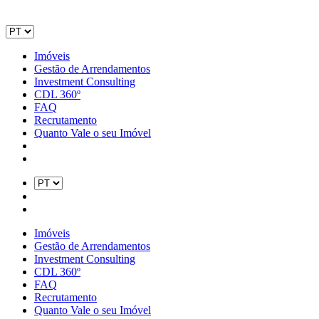
Imóveis
Gestão de Arrendamentos
Investment Consulting
CDL 360º
FAQ
Recrutamento
Quanto Vale o seu Imóvel
Imóveis
Gestão de Arrendamentos
Investment Consulting
CDL 360º
FAQ
Recrutamento
Quanto Vale o seu Imóvel