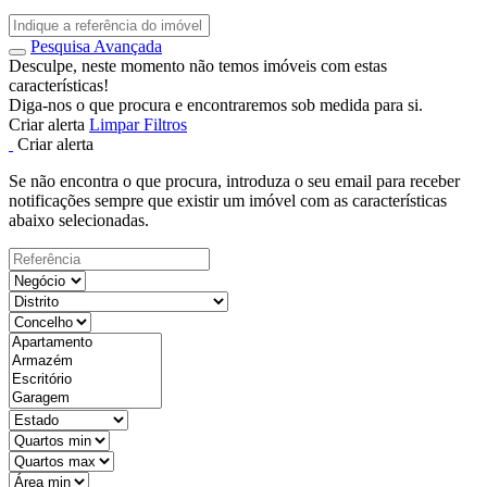
Pesquisa Avançada
Desculpe, neste momento não temos imóveis com estas
características!
Diga-nos o que procura e encontraremos sob medida para si.
Criar alerta
Limpar Filtros
Criar alerta
Se não encontra o que procura, introduza o seu email para receber
notificações sempre que existir um imóvel com as características
abaixo selecionadas.