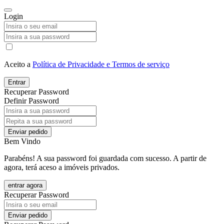
Login
Aceito a
Política de Privacidade e Termos de serviço
Entrar
Recuperar Password
Definir Password
Enviar pedido
Bem Vindo
Parabéns! A sua password foi guardada com sucesso. A partir de
agora, terá aceso a imóveis privados.
entrar agora
Recuperar Password
Enviar pedido