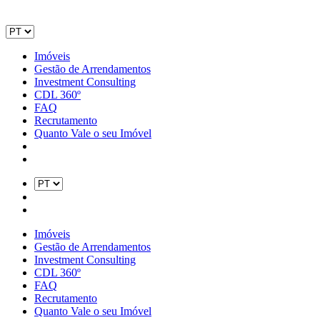
Imóveis
Gestão de Arrendamentos
Investment Consulting
CDL 360º
FAQ
Recrutamento
Quanto Vale o seu Imóvel
Imóveis
Gestão de Arrendamentos
Investment Consulting
CDL 360º
FAQ
Recrutamento
Quanto Vale o seu Imóvel