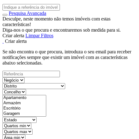
Pesquisa Avançada
Desculpe, neste momento não temos imóveis com estas
características!
Diga-nos o que procura e encontraremos sob medida para si.
Criar alerta
Limpar Filtros
Criar alerta
Se não encontra o que procura, introduza o seu email para receber
notificações sempre que existir um imóvel com as características
abaixo selecionadas.