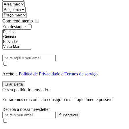
Com rendimento
Em destaque
Aceito a
Política de Privacidade e Termos de serviço
O seu pedido foi enviado!
Entraremos em contacto consigo o mais rapidamente possível.
Receba a nossa newsletter.
Subscrever