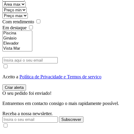
Com rendimento
Em destaque
Aceito a
Política de Privacidade e Termos de serviço
O seu pedido foi enviado!
Entraremos em contacto consigo o mais rapidamente possível.
Receba a nossa newsletter.
Subscrever