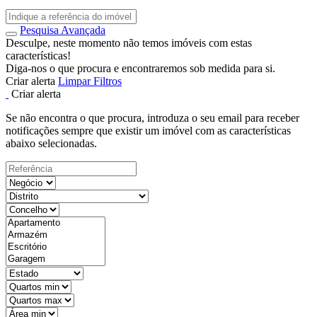
Pesquisa Avançada
Desculpe, neste momento não temos imóveis com estas
características!
Diga-nos o que procura e encontraremos sob medida para si.
Criar alerta
Limpar Filtros
Criar alerta
Se não encontra o que procura, introduza o seu email para receber
notificações sempre que existir um imóvel com as características
abaixo selecionadas.