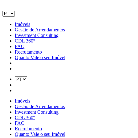
Imóveis
Gestão de Arrendamentos
Investment Consulting
CDL 360º
FAQ
Recrutamento
Quanto Vale o seu Imóvel
Imóveis
Gestão de Arrendamentos
Investment Consulting
CDL 360º
FAQ
Recrutamento
Quanto Vale o seu Imóvel