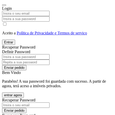
Login
Aceito a
Política de Privacidade e Termos de serviço
Entrar
Recuperar Password
Definir Password
Enviar pedido
Bem Vindo
Parabéns! A sua password foi guardada com sucesso. A partir de
agora, terá aceso a imóveis privados.
entrar agora
Recuperar Password
Enviar pedido