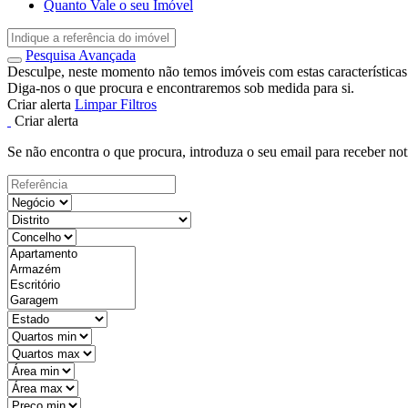
Quanto Vale o seu Imóvel
Pesquisa Avançada
Desculpe, neste momento não temos imóveis com estas características
Diga-nos o que procura e encontraremos sob medida para si.
Criar alerta
Limpar Filtros
Criar alerta
Se não encontra o que procura, introduza o seu email para receber not