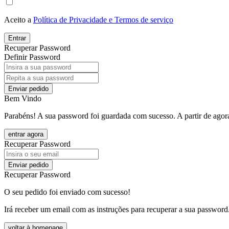
Aceito a
Política de Privacidade e Termos de serviço
Entrar
Recuperar Password
Definir Password
Enviar pedido
Bem Vindo
Parabéns! A sua password foi guardada com sucesso. A partir de agora
entrar agora
Recuperar Password
Enviar pedido
Recuperar Password
O seu pedido foi enviado com sucesso!
Irá receber um email com as instruções para recuperar a sua password
voltar à homepage