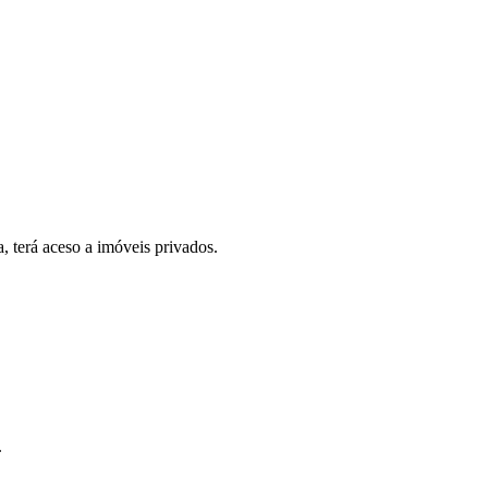
, terá aceso a imóveis privados.
.