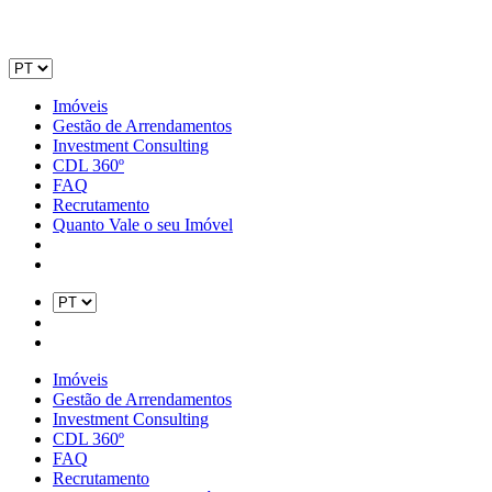
Imóveis
Gestão de Arrendamentos
Investment Consulting
CDL 360º
FAQ
Recrutamento
Quanto Vale o seu Imóvel
Imóveis
Gestão de Arrendamentos
Investment Consulting
CDL 360º
FAQ
Recrutamento