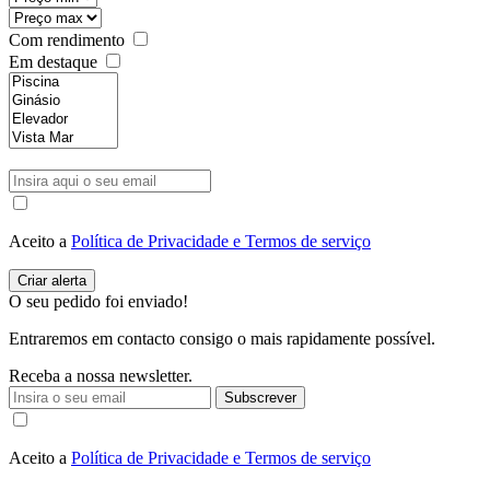
Com rendimento
Em destaque
Aceito a
Política de Privacidade e Termos de serviço
O seu pedido foi enviado!
Entraremos em contacto consigo o mais rapidamente possível.
Receba a nossa newsletter.
Subscrever
Aceito a
Política de Privacidade e Termos de serviço