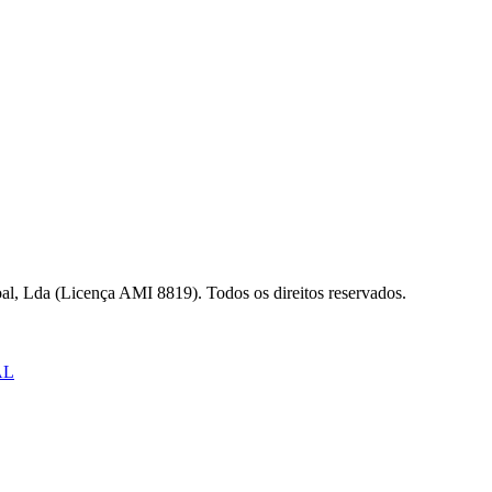
al, Lda (Licença AMI 8819). Todos os direitos reservados.
AL