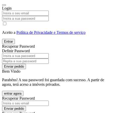
Login
Aceito a
Política de Privacidade e Termos de serviço
Entrar
Recuperar Password
Definir Password
Enviar pedido
Bem Vindo
Parabéns! A sua password foi guardada com sucesso. A partir de
agora, terá aceso a imóveis privados.
entrar agora
Recuperar Password
Enviar pedido