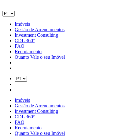
Imóveis
Gestão de Arrendamentos
Investment Consulting
CDL 360º
FAQ
Recrutamento
Quanto Vale o seu Imóvel
Imóveis
Gestão de Arrendamentos
Investment Consulting
CDL 360º
FAQ
Recrutamento
Quanto Vale o seu Imóvel