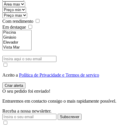
Com rendimento
Em destaque
Aceito a
Política de Privacidade e Termos de serviço
O seu pedido foi enviado!
Entraremos em contacto consigo o mais rapidamente possível.
Receba a nossa newsletter.
Subscrever