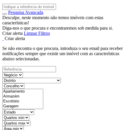
Pesquisa Avançada
Desculpe, neste momento não temos imóveis com estas
características!
Diga-nos o que procura e encontraremos sob medida para si.
Criar alerta
Limpar Filtros
Criar alerta
Se não encontra o que procura, introduza o seu email para receber
notificações sempre que existir um imóvel com as características
abaixo selecionadas.