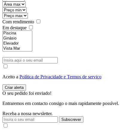
Com rendimento
Em destaque
Aceito a
Política de Privacidade e Termos de serviço
O seu pedido foi enviado!
Entraremos em contacto consigo o mais rapidamente possível.
Receba a nossa newsletter.
Subscrever