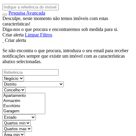
Pesquisa Avançada
Desculpe, neste momento não temos imóveis com estas
características!
Diga-nos o que procura e encontraremos sob medida para si.
Criar alerta
Limpar Filtros
Criar alerta
Se não encontra o que procura, introduza o seu email para receber
notificações sempre que existir um imóvel com as características
abaixo selecionadas.