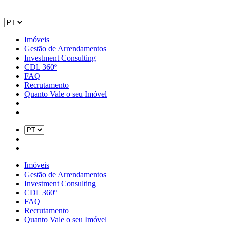
Imóveis
Gestão de Arrendamentos
Investment Consulting
CDL 360º
FAQ
Recrutamento
Quanto Vale o seu Imóvel
Imóveis
Gestão de Arrendamentos
Investment Consulting
CDL 360º
FAQ
Recrutamento
Quanto Vale o seu Imóvel