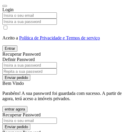
Login
Aceito a
Política de Privacidade e Termos de serviço
Entrar
Recuperar Password
Definir Password
Enviar pedido
Bem Vindo
Parabéns! A sua password foi guardada com sucesso. A partir de
agora, terá aceso a imóveis privados.
entrar agora
Recuperar Password
Enviar pedido