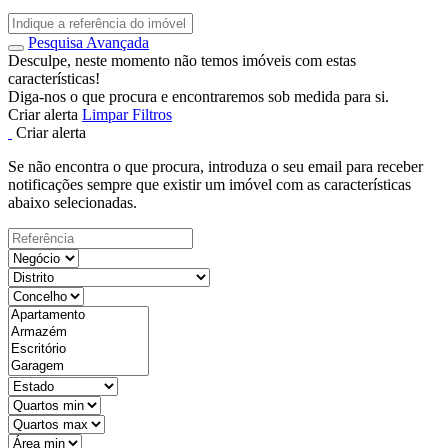
Pesquisa Avançada
Desculpe, neste momento não temos imóveis com estas
características!
Diga-nos o que procura e encontraremos sob medida para si.
Criar alerta
Limpar Filtros
Criar alerta
Se não encontra o que procura, introduza o seu email para receber
notificações sempre que existir um imóvel com as características
abaixo selecionadas.