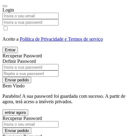
Login
Aceito a
Política de Privacidade e Termos de serviço
Entrar
Recuperar Password
Definir Password
Enviar pedido
Bem Vindo
Parabéns! A sua password foi guardada com sucesso. A partir de
agora, terá aceso a imóveis privados.
entrar agora
Recuperar Password
Enviar pedido