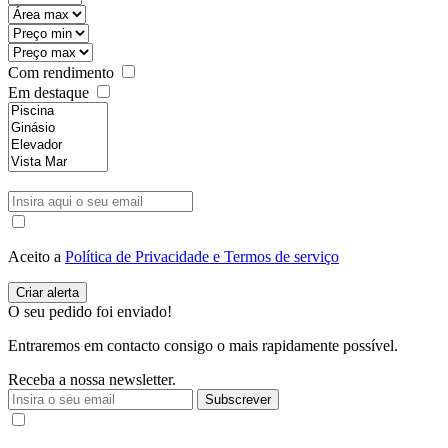
Com rendimento
Em destaque
Aceito a
Política de Privacidade e Termos de serviço
O seu pedido foi enviado!
Entraremos em contacto consigo o mais rapidamente possível.
Receba a nossa newsletter.
Subscrever