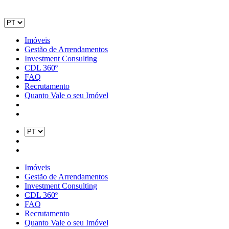
Imóveis
Gestão de Arrendamentos
Investment Consulting
CDL 360º
FAQ
Recrutamento
Quanto Vale o seu Imóvel
Imóveis
Gestão de Arrendamentos
Investment Consulting
CDL 360º
FAQ
Recrutamento
Quanto Vale o seu Imóvel