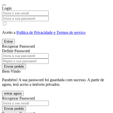
Login
Aceito a
Política de Privacidade e Termos de serviço
Entrar
Recuperar Password
Definir Password
Enviar pedido
Bem Vindo
Parabéns! A sua password foi guardada com sucesso. A partir de
agora, terá aceso a imóveis privados.
entrar agora
Recuperar Password
Enviar pedido