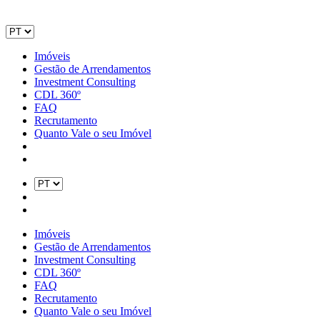
Imóveis
Gestão de Arrendamentos
Investment Consulting
CDL 360º
FAQ
Recrutamento
Quanto Vale o seu Imóvel
Imóveis
Gestão de Arrendamentos
Investment Consulting
CDL 360º
FAQ
Recrutamento
Quanto Vale o seu Imóvel