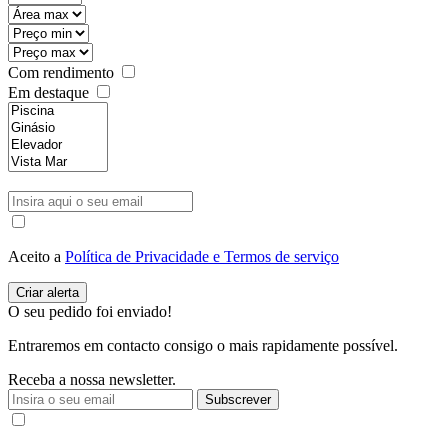
Com rendimento
Em destaque
Aceito a
Política de Privacidade e Termos de serviço
O seu pedido foi enviado!
Entraremos em contacto consigo o mais rapidamente possível.
Receba a nossa newsletter.
Subscrever