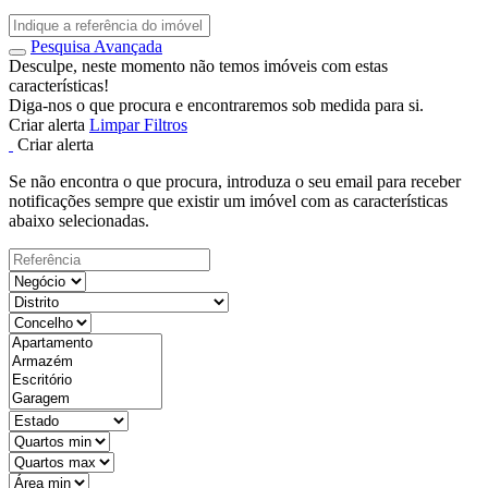
Pesquisa Avançada
Desculpe, neste momento não temos imóveis com estas
características!
Diga-nos o que procura e encontraremos sob medida para si.
Criar alerta
Limpar Filtros
Criar alerta
Se não encontra o que procura, introduza o seu email para receber
notificações sempre que existir um imóvel com as características
abaixo selecionadas.