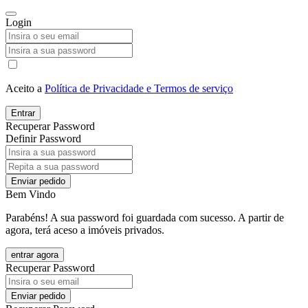
Login
Aceito a
Política de Privacidade e Termos de serviço
Entrar
Recuperar Password
Definir Password
Enviar pedido
Bem Vindo
Parabéns! A sua password foi guardada com sucesso. A partir de
agora, terá aceso a imóveis privados.
entrar agora
Recuperar Password
Enviar pedido