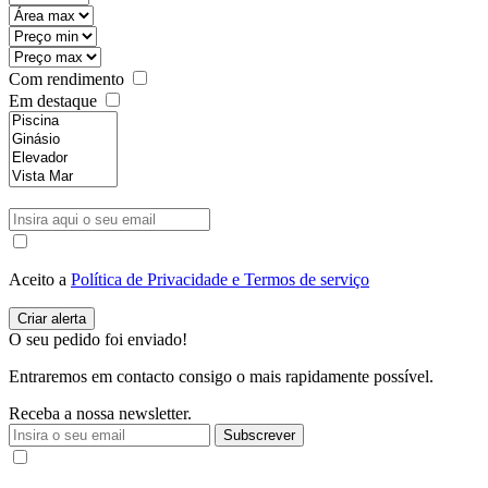
Com rendimento
Em destaque
Aceito a
Política de Privacidade e Termos de serviço
O seu pedido foi enviado!
Entraremos em contacto consigo o mais rapidamente possível.
Receba a nossa newsletter.
Subscrever