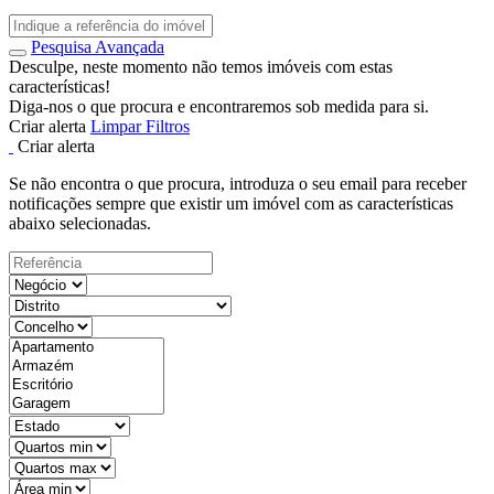
Pesquisa Avançada
Desculpe, neste momento não temos imóveis com estas
características!
Diga-nos o que procura e encontraremos sob medida para si.
Criar alerta
Limpar Filtros
Criar alerta
Se não encontra o que procura, introduza o seu email para receber
notificações sempre que existir um imóvel com as características
abaixo selecionadas.