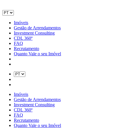
Imóveis
Gestão de Arrendamentos
Investment Consulting
CDL 360º
FAQ
Recrutamento
Quanto Vale o seu Imóvel
Imóveis
Gestão de Arrendamentos
Investment Consulting
CDL 360º
FAQ
Recrutamento
Quanto Vale o seu Imóvel