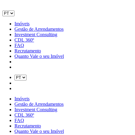
Imóveis
Gestão de Arrendamentos
Investment Consulting
CDL 360º
FAQ
Recrutamento
Quanto Vale o seu Imóvel
Imóveis
Gestão de Arrendamentos
Investment Consulting
CDL 360º
FAQ
Recrutamento
Quanto Vale o seu Imóvel