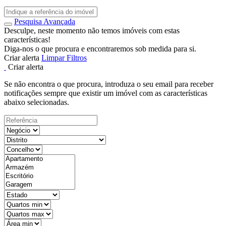
Pesquisa Avançada
Desculpe, neste momento não temos imóveis com estas
características!
Diga-nos o que procura e encontraremos sob medida para si.
Criar alerta
Limpar Filtros
Criar alerta
Se não encontra o que procura, introduza o seu email para receber
notificações sempre que existir um imóvel com as características
abaixo selecionadas.