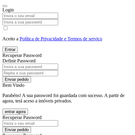
Login
Aceito a
Política de Privacidade e Termos de serviço
Entrar
Recuperar Password
Definir Password
Enviar pedido
Bem Vindo
Parabéns! A sua password foi guardada com sucesso. A partir de
agora, terá aceso a imóveis privados.
entrar agora
Recuperar Password
Enviar pedido