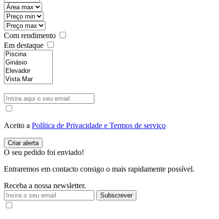
Com rendimento
Em destaque
Aceito a
Política de Privacidade e Termos de serviço
O seu pedido foi enviado!
Entraremos em contacto consigo o mais rapidamente possível.
Receba a nossa newsletter.
Subscrever