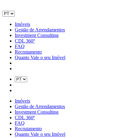
Imóveis
Gestão de Arrendamentos
Investment Consulting
CDL 360º
FAQ
Recrutamento
Quanto Vale o seu Imóvel
Imóveis
Gestão de Arrendamentos
Investment Consulting
CDL 360º
FAQ
Recrutamento
Quanto Vale o seu Imóvel