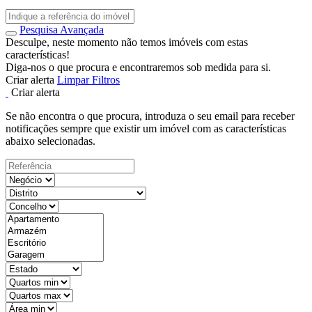
Pesquisa Avançada
Desculpe, neste momento não temos imóveis com estas
características!
Diga-nos o que procura e encontraremos sob medida para si.
Criar alerta
Limpar Filtros
Criar alerta
Se não encontra o que procura, introduza o seu email para receber
notificações sempre que existir um imóvel com as características
abaixo selecionadas.