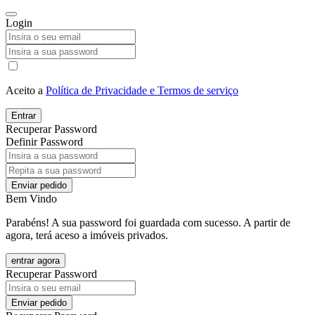
Login
Aceito a
Política de Privacidade e Termos de serviço
Entrar
Recuperar Password
Definir Password
Enviar pedido
Bem Vindo
Parabéns! A sua password foi guardada com sucesso. A partir de
agora, terá aceso a imóveis privados.
entrar agora
Recuperar Password
Enviar pedido