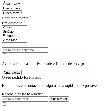
Com rendimento
Em destaque
Aceito a
Política de Privacidade e Termos de serviço
O seu pedido foi enviado!
Entraremos em contacto consigo o mais rapidamente possível.
Receba a nossa newsletter.
Subscrever