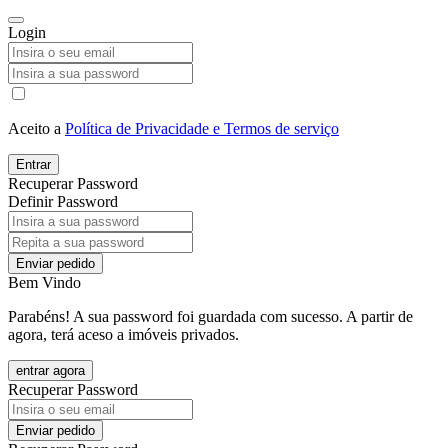
Login
Aceito a
Política de Privacidade e Termos de serviço
Entrar
Recuperar Password
Definir Password
Enviar pedido
Bem Vindo
Parabéns! A sua password foi guardada com sucesso. A partir de
agora, terá aceso a imóveis privados.
entrar agora
Recuperar Password
Enviar pedido