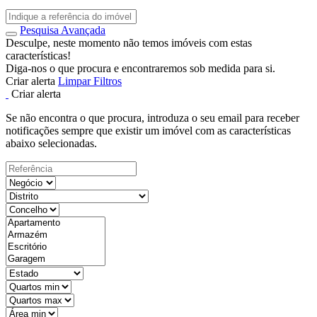
Pesquisa Avançada
Desculpe, neste momento não temos imóveis com estas
características!
Diga-nos o que procura e encontraremos sob medida para si.
Criar alerta
Limpar Filtros
Criar alerta
Se não encontra o que procura, introduza o seu email para receber
notificações sempre que existir um imóvel com as características
abaixo selecionadas.