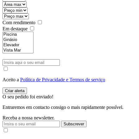
Com rendimento
Em destaque
Aceito a
Política de Privacidade e Termos de serviço
O seu pedido foi enviado!
Entraremos em contacto consigo o mais rapidamente possível.
Receba a nossa newsletter.
Subscrever