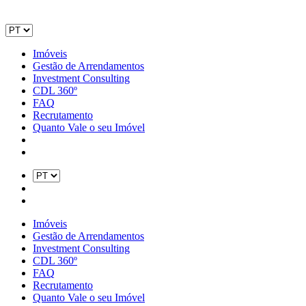
Imóveis
Gestão de Arrendamentos
Investment Consulting
CDL 360º
FAQ
Recrutamento
Quanto Vale o seu Imóvel
Imóveis
Gestão de Arrendamentos
Investment Consulting
CDL 360º
FAQ
Recrutamento
Quanto Vale o seu Imóvel