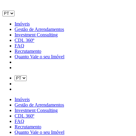
Imóveis
Gestão de Arrendamentos
Investment Consulting
CDL 360º
FAQ
Recrutamento
Quanto Vale o seu Imóvel
Imóveis
Gestão de Arrendamentos
Investment Consulting
CDL 360º
FAQ
Recrutamento
Quanto Vale o seu Imóvel