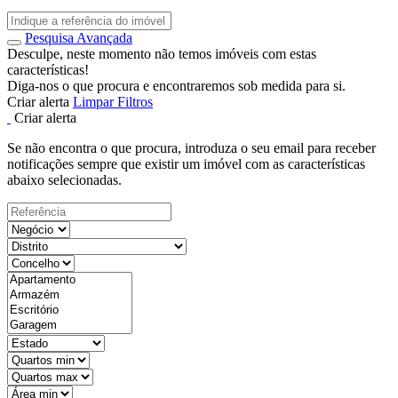
Pesquisa Avançada
Desculpe, neste momento não temos imóveis com estas
características!
Diga-nos o que procura e encontraremos sob medida para si.
Criar alerta
Limpar Filtros
Criar alerta
Se não encontra o que procura, introduza o seu email para receber
notificações sempre que existir um imóvel com as características
abaixo selecionadas.