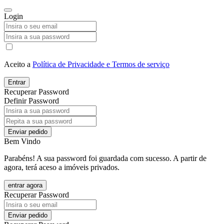
Login
Aceito a
Política de Privacidade e Termos de serviço
Entrar
Recuperar Password
Definir Password
Enviar pedido
Bem Vindo
Parabéns! A sua password foi guardada com sucesso. A partir de
agora, terá aceso a imóveis privados.
entrar agora
Recuperar Password
Enviar pedido