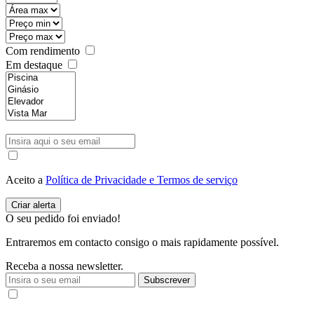
Com rendimento
Em destaque
Aceito a
Política de Privacidade e Termos de serviço
O seu pedido foi enviado!
Entraremos em contacto consigo o mais rapidamente possível.
Receba a nossa newsletter.
Subscrever